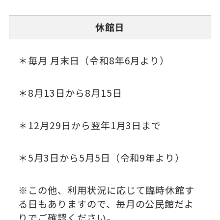
休館日
＊毎月 月末日（令和8年6月より）
＊8月13日から8月15日
＊12月29日から翌年1月3日まで
＊5月3日から5月5日（令和9年より）
※この他、利用状況に応じて臨時休館す
る日もありますので、毎月の公民館だよ
りでご確認ください。