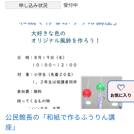
受付中
申し込み状況
お気に入り
公民館長の「和紙で作るふうりん講
座」