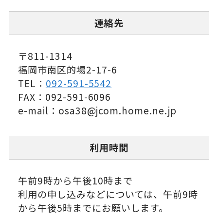
連絡先
〒811-1314
福岡市南区的場2-17-6
TEL：
092-591-5542
FAX：092-591-6096
e-mail：osa38@jcom.home.ne.jp
利用時間
午前9時から午後10時まで
利用の申し込みなどについては、午前9時
から午後5時までにお願いします。