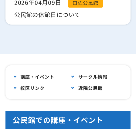
2026年04月09日
曰佐公民館
公民館の休館日について
講座・イベント
サークル情報
校区リンク
近隣公民館
公民館での講座・イベント