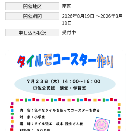
南区
開催地区
2026年8月19日 ～2026年8月
開催期間
19日
受付中
申し込み状況