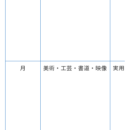
月
美術・工芸・書道・映像
実用