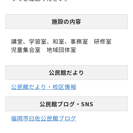
施設の内容
講堂、学習室、和室、事務室 研修室
児童集会室 地域団体室
公民館だより
公民館だより・校区情報
公民館ブログ・SNS
福岡市曰佐公民館ブログ