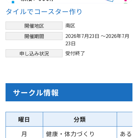
タイルでコースター作り
南区
開催地区
2026年7月23日 ～2026年7月
開催期間
23日
受付終了
申し込み状況
サークル情報
曜日
分類
月
健康・体力づくり
ある