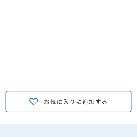
お気に入りに追加する