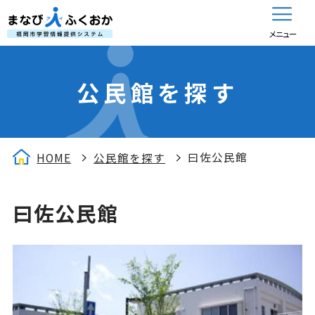
メニュー
公民館を探す
曰佐公民館
HOME
公民館を探す
曰佐公民館