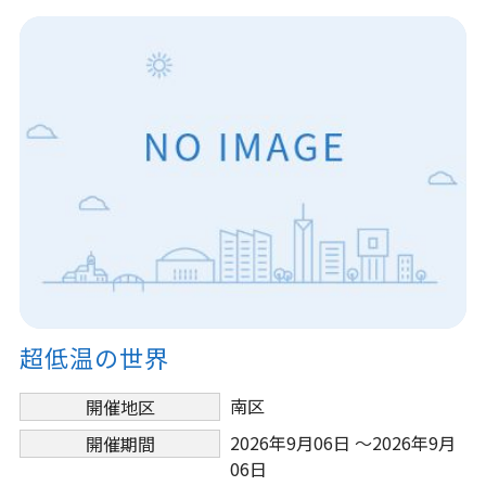
超低温の世界
南区
開催地区
2026年9月06日 ～2026年9月
開催期間
06日