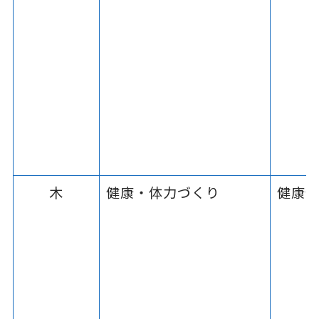
木
健康・体力づくり
健康