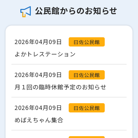
公民館からのお知らせ
2026年04月09日
曰佐公民館
よかトレステーション
2026年04月09日
曰佐公民館
月１回の臨時休館予定のお知らせ
2026年04月09日
曰佐公民館
めばえちゃん集合