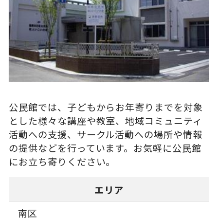
公民館では、子どもからお年寄りまでを対象
とした様々な講座や教室、地域コミュニティ
活動への支援、サークル活動への場所や情報
の提供などを行っています。お気軽に公民館
にお立ち寄りください。
エリア
南区