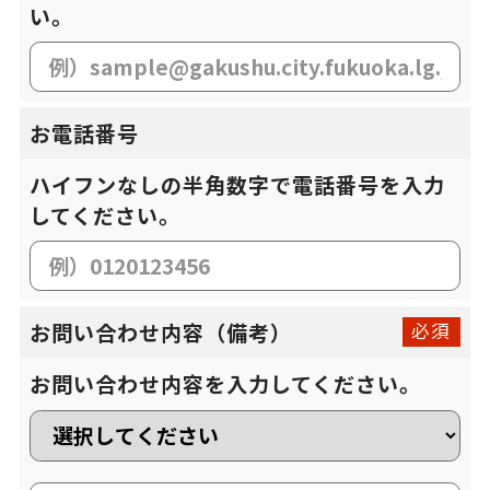
い。
お電話番号
ハイフンなしの半角数字で電話番号を入力
してください。
お問い合わせ内容
（備考）
必須
お問い合わせ内容を入力してください。