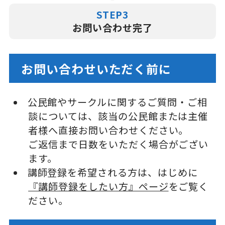
STEP3
お問い合わせ完了
お問い合わせいただく前に
公民館やサークルに関するご質問・ご相
談については、該当の公民館または主催
者様へ直接お問い合わせください。
ご返信まで日数をいただく場合がござい
ます。
講師登録を希望される方は、はじめに
『講師登録をしたい方』ページ
をご覧く
ださい。