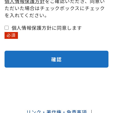
個人情報保護方針
をご確認いただき、同意い
ただいた場合はチェックボックスに
チェック
を入れてください。
個人情報保護方針に同意します
必須
確認
リンク・著作権・免責事項