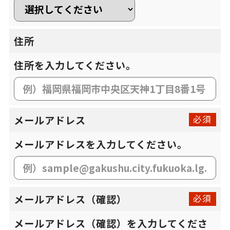
住所
住所を入力してください。
メールアドレス
必須
メールアドレスを入力してください。
メールアドレス（確認）
必須
メールアドレス（確認）を入力してくださ