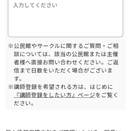
※公民館やサークルに関するご質問・ご相
談については、該当の公民館または主催
者様へ直接お問い合わせください。ご返
信まで日数をいただく場合がございま
す。
※講師登録を希望される方は、はじめに
『講師登録をしたい方』ページ
をご覧く
ださい。