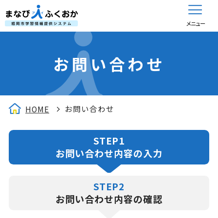
メニュー
お問い合わせ
お問い合わせ
HOME
STEP1
お問い合わせ内容の入力
STEP2
お問い合わせ内容の確認