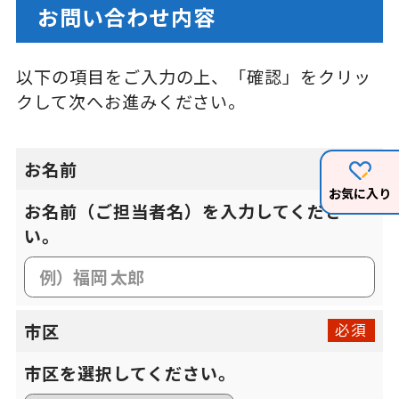
お問い合わせ内容
以下の項目をご入力の上、「確認」をクリッ
クして次へお進みください。
お名前
必須
お気に入り
お名前（ご担当者名）を入力してくださ
い。
市区
必須
市区を選択してください。