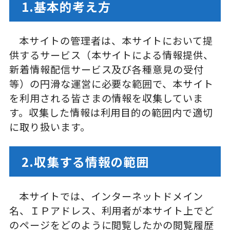
1.基本的考え方
本サイトの管理者は、本サイトにおいて提
供するサービス（本サイトによる情報提供、
新着情報配信サービス及び各種意見の受付
等）の円滑な運営に必要な範囲で、本サイト
を利用される皆さまの情報を収集していま
す。収集した情報は利用目的の範囲内で適切
に取り扱います。
2.収集する情報の範囲
本サイトでは、インターネットドメイン
名、ＩＰアドレス、利用者が本サイト上でど
のページをどのように閲覧したかの閲覧履歴