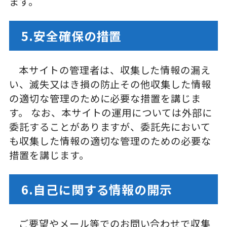
ます。
5.安全確保の措置
本サイトの管理者は、収集した情報の漏え
い、滅失又はき損の防止その他収集した情報
の適切な管理のために必要な措置を講じま
す。 なお、本サイトの運用については外部に
委託することがありますが、委託先において
も収集した情報の適切な管理のための必要な
措置を講じます。
6.自己に関する情報の開示
ご要望やメール等でのお問い合わせで収集