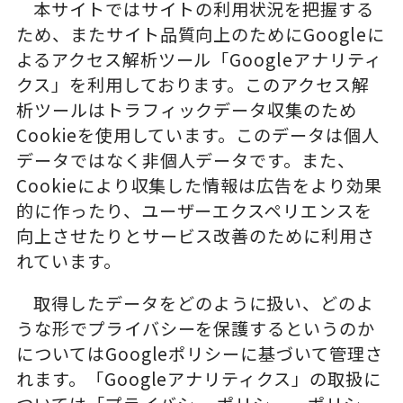
本サイトではサイトの利用状況を把握する
ため、またサイト品質向上のためにGoogleに
よるアクセス解析ツール「Googleアナリティ
クス」を利用しております。このアクセス解
析ツールはトラフィックデータ収集のため
Cookieを使用しています。このデータは個人
データではなく非個人データです。また、
Cookieにより収集した情報は広告をより効果
的に作ったり、ユーザーエクスペリエンスを
向上させたりとサービス改善のために利用さ
れています。
取得したデータをどのように扱い、どのよ
うな形でプライバシーを保護するというのか
についてはGoogleポリシーに基づいて管理さ
れます。「Googleアナリティクス」の取扱に