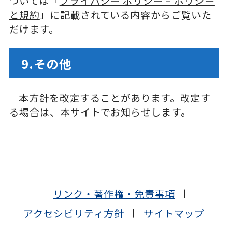
ついては「
プライバシー ポリシー – ポリシー
と規約
」に記載されている内容からご覧いた
だけます。
9.その他
本方針を改定することがあります。改定す
る場合は、本サイトでお知らせします。
リンク・著作権・免責事項
アクセシビリティ方針
サイトマップ