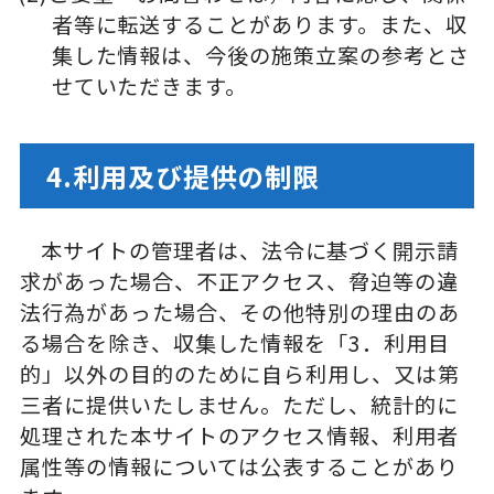
者等に転送することがあります。また、収
集した情報は、今後の施策立案の参考とさ
せていただきます。
4.利用及び提供の制限
本サイトの管理者は、法令に基づく開示請
求があった場合、不正アクセス、脅迫等の違
法行為があった場合、その他特別の理由のあ
る場合を除き、収集した情報を「3．利用目
的」以外の目的のために自ら利用し、又は第
三者に提供いたしません。ただし、統計的に
処理された本サイトのアクセス情報、利用者
属性等の情報については公表することがあり