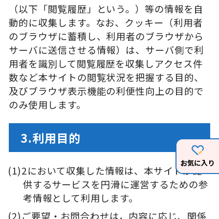
（以下「閲覧履歴」という。）等の情報を自
動的に収集します。なお、クッキー（利用者
のブラウザに蓄積し、利用者のブラウザから
サーバに送信させる情報）は、サーバ側で利
用者を識別して閲覧履歴を収集しアクセス件
数など本サイトの閲覧状況を把握する目的、
及びブラウザ表示機能の利便性向上の目的で
のみ使用します。
3.利用目的
お気に入り
2において収集した情報は、本サイトが提
供するサービスを円滑に運営するための参
考情報として利用します。
ご要望・お問合わせは，内容に応じ、関係