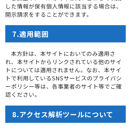
した情報が保有個人情報に該当する場合は、
開示請求をすることができます。
7.適用範囲
本方針は、本サイトにおいてのみ適用さ
れ、本サイトからリンクされている他のサイ
トについては適用されません。なお、本サイ
トで利用しているSNSサービスのプライバシ
ーポリシー等は、各事業者のサイト等でご確
認ください。
8.アクセス解析ツールについて