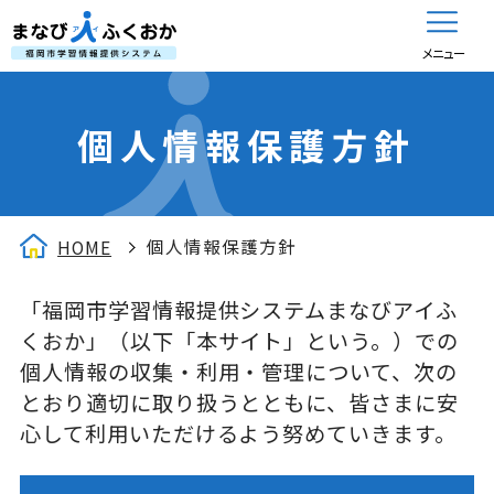
メニュー
個人情報保護方針
個人情報保護方針
HOME
「福岡市学習情報提供システムまなびアイふ
くおか」（以下「本サイト」という。）での
個人情報の収集・利用・管理について、次の
とおり適切に取り扱うとともに、皆さまに安
心して利用いただけるよう努めていきます。