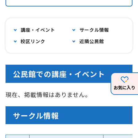
講座・イベント
サークル情報
校区リンク
近隣公民館
公民館での講座・イベント
お気に入り
現在、掲載情報はありません。
サークル情報