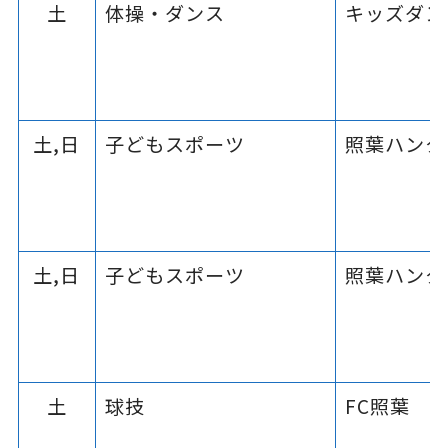
土
体操・ダンス
キッズダン
土,日
子どもスポーツ
照葉ハンタ
土,日
子どもスポーツ
照葉ハンタ
土
球技
FC照葉