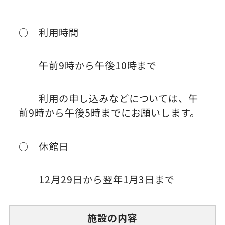
○ 利用時間
午前9時から午後10時まで
利用の申し込みなどについては、午
前9時から午後5時までにお願いします。
○ 休館日
12月29日から翌年1月3日まで
施設の内容