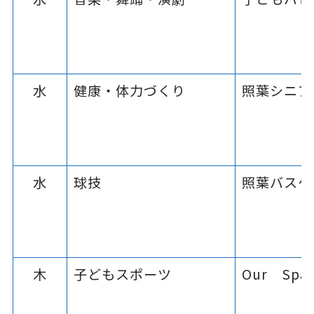
水
健康・体力づくり
照葉シニア
水
球技
照葉バスケ
木
子どもスポーツ
Our Spa