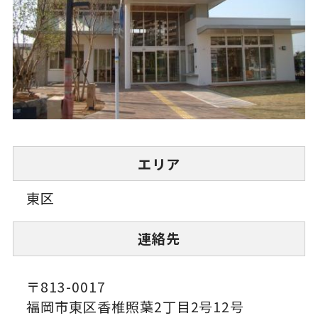
エリア
東区
連絡先
〒813-0017
福岡市東区香椎照葉2丁目2号12号