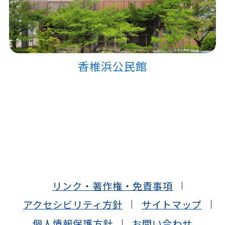
香椎浜公民館
リンク・著作権・免責事項
アクセシビリティ方針
サイトマップ
個人情報保護方針
お問い合わせ