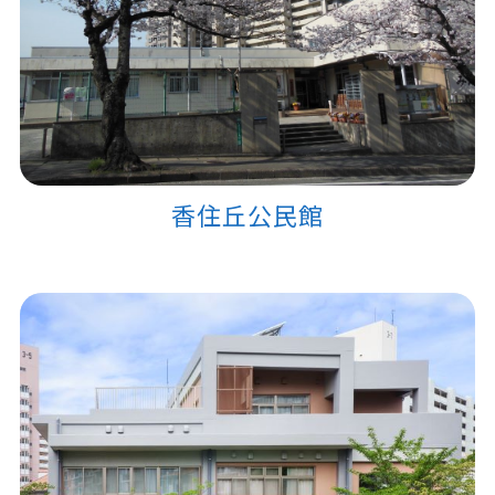
香住丘公民館