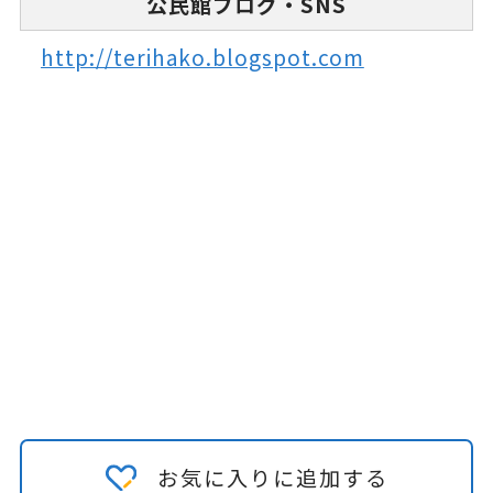
公民館ブログ・SNS
http://terihako.blogspot.com
お気に入りに追加する