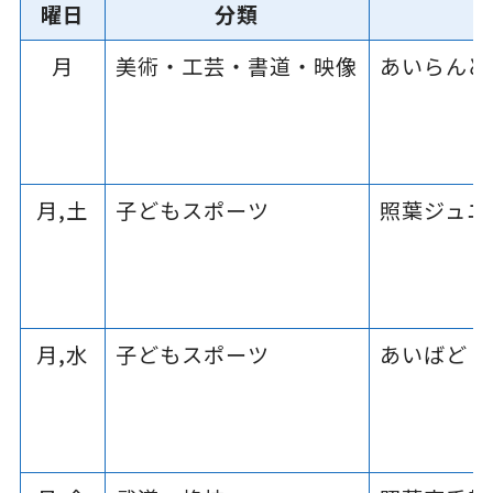
曜日
分類
月
美術・工芸・書道・映像
あいらんど
月,土
子どもスポーツ
照葉ジュニ
月,水
子どもスポーツ
あいばど