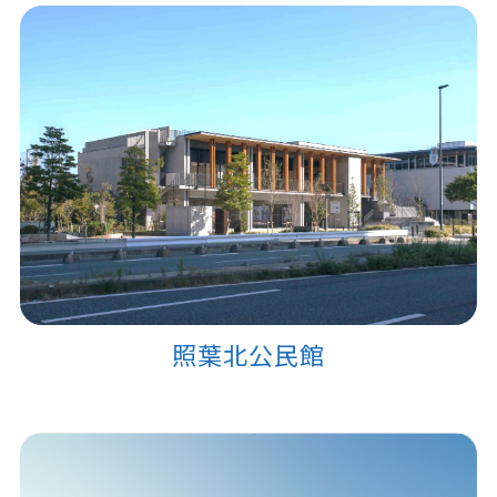
照葉北公民館