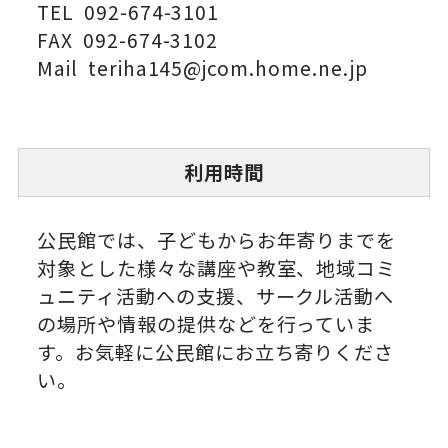
TEL 092-674-3101
FAX 092-674-3102
Mail teriha145@jcom.home.ne.jp
利用時間
公民館では、子どもからお年寄りまでを
対象とした様々な講座や教室、地域コミ
ュニティ活動への支援、サークル活動へ
の場所や情報の提供などを行っていま
す。お気軽に公民館にお立ち寄りくださ
い。