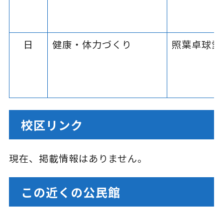
日
健康・体力づくり
照葉卓球愛
校区リンク
現在、掲載情報はありません。
この近くの公民館