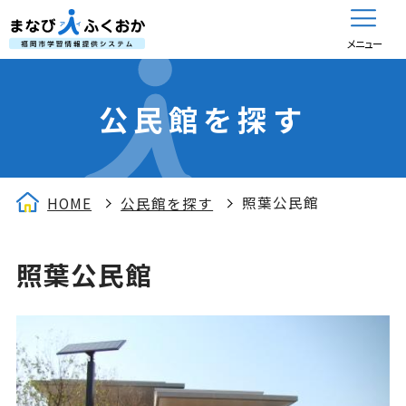
メニュー
公民館を探す
照葉公民館
HOME
公民館を探す
照葉公民館