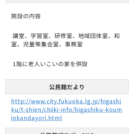
施設の内容
講堂、学習室、研修室、地域団体室、和
室、児童等集会室、事務室
1階に老人いこいの家を併設
公民館だより
http://www.city.fukuoka.lg.jp/higashi
ku/t-shien/chiiki-info/higashiku-koum
inkandayori.html