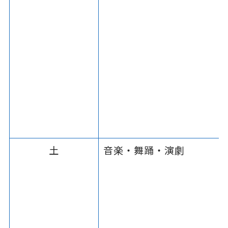
土
音楽・舞踊・演劇