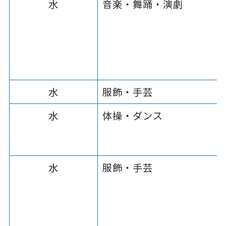
水
音楽・舞踊・演劇
水
服飾・手芸
水
体操・ダンス
水
服飾・手芸