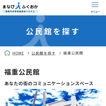
メニュー
公民館を探す
福重公民館
HOME
公民館を探す
福重公民館
あなたの街のコミュニケーションスペース