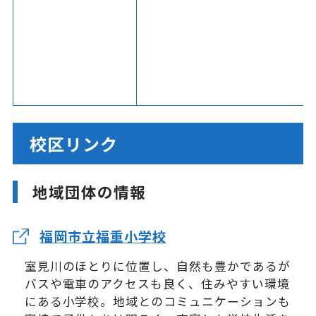
校区リンク
地域団体の情報
福岡市立福重小学校
室見川のほとりに位置し、自然も豊かであるが
バスや電車のアクセスも良く、住みやすい環境
にある小学校。地域とのコミュニケーションも