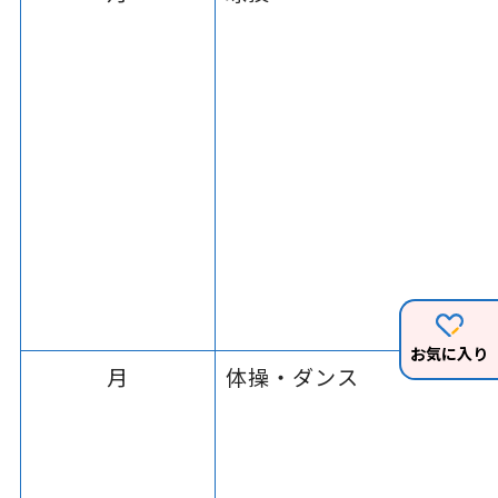
お気に入り
月
体操・ダンス