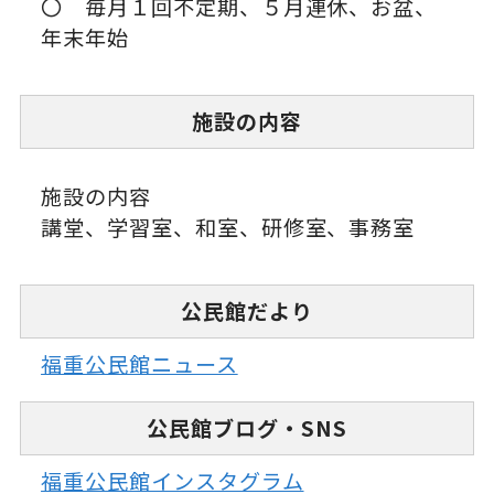
〇 毎月１回不定期、５月連休、お盆、
年末年始
施設の内容
施設の内容
講堂、学習室、和室、研修室、事務室
公民館だより
福重公民館ニュース
公民館ブログ・SNS
福重公民館インスタグラム