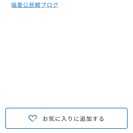
福重公民館ブログ
お気に入りに追加する