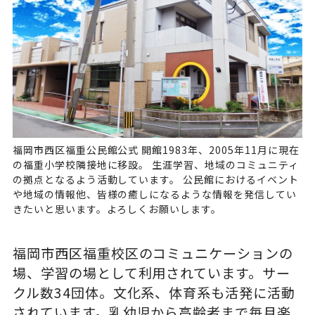
福岡市西区福重公民館公式 開館1983年、2005年11月に現在
の福重小学校隣接地に移設。 生涯学習、地域のコミュニティ
の拠点となるよう活動しています。 公民館におけるイベント
や地域の情報他、皆様の癒しになるような情報を発信してい
きたいと思います。よろしくお願いします。
福岡市西区福重校区のコミュニケーションの
場、学習の場として利用されています。サー
クル数34団体。文化系、体育系も活発に活動
されています。乳幼児から高齢者まで毎月楽