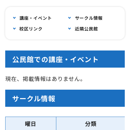
講座・イベント
サークル情報
校区リンク
近隣公民館
公民館での講座・イベント
現在、掲載情報はありません。
サークル情報
曜日
分類