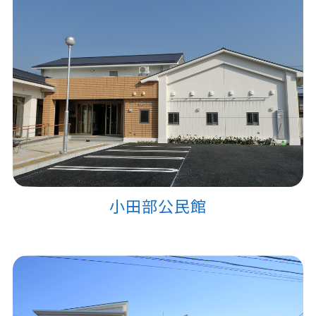
小田部公民館