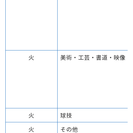
火
美術・工芸・書道・映像
火
球技
火
その他