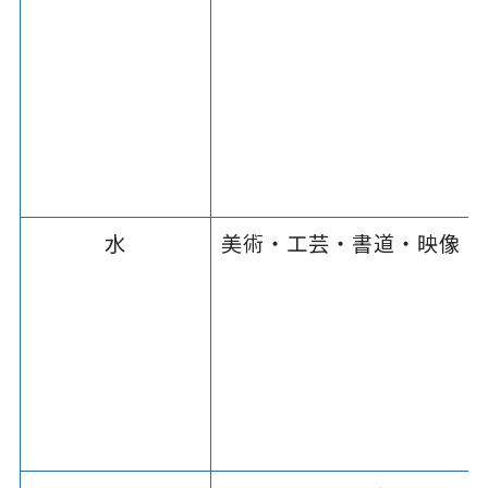
水
美術・工芸・書道・映像