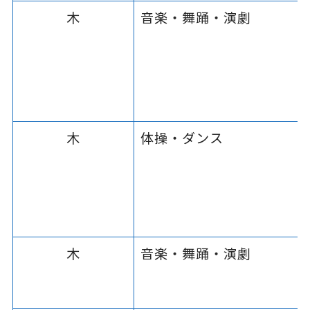
木
音楽・舞踊・演劇
木
体操・ダンス
木
音楽・舞踊・演劇