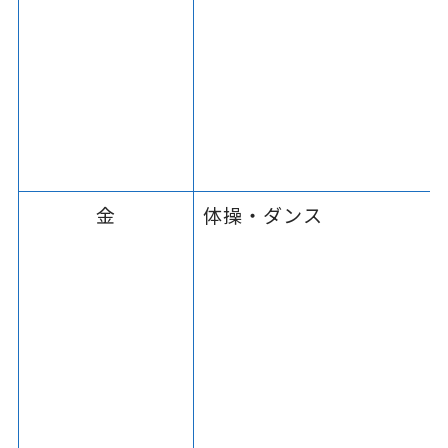
金
体操・ダンス