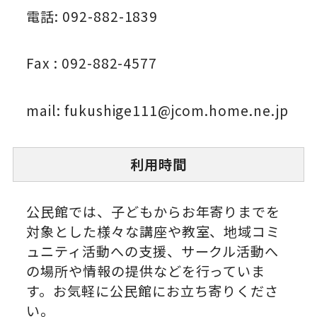
電話: 092-882-1839
Fax : 092-882-4577
mail: fukushige111@jcom.home.ne.jp
利用時間
公民館では、子どもからお年寄りまでを
対象とした様々な講座や教室、地域コミ
ュニティ活動への支援、サークル活動へ
の場所や情報の提供などを行っていま
す。お気軽に公民館にお立ち寄りくださ
い。