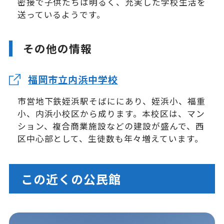
密接で子供たちは明るく、充実した学校生活を
送っているようです。
その他の情報
福岡市立内浜中学校
市営地下鉄姪浜駅そばににあり、姪浜小、福重
小、内浜小校区から成ります。本校区は、マン
ション、複合商業施設などの建設が盛んで、西
区中心部として、生徒数も年々増えています。
この近くの公民館