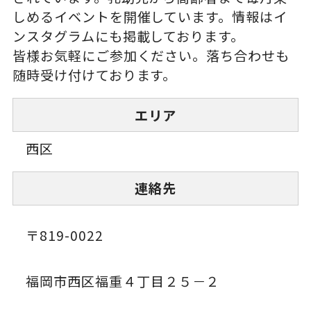
しめるイベントを開催しています。情報はイ
ンスタグラムにも掲載しております。
皆様お気軽にご参加ください。落ち合わせも
随時受け付けております。
エリア
西区
連絡先
〒819-0022
福岡市西区福重４丁目２５－２