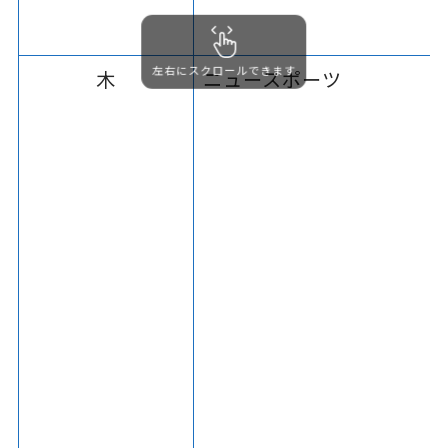
左右にスクロールできます
木
ニュースポーツ