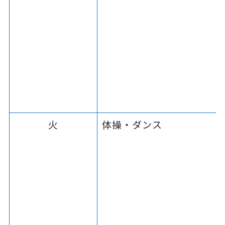
火
体操・ダンス