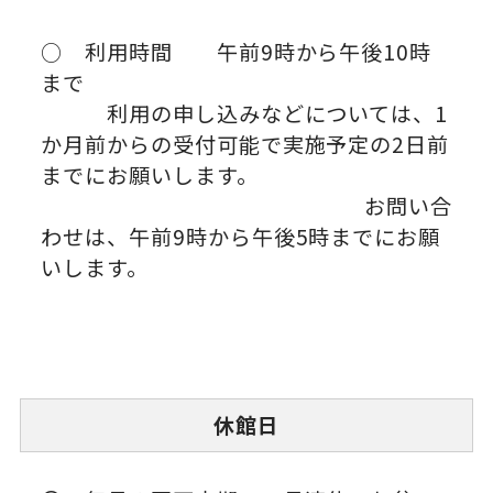
○ 利用時間 午前9時から午後10時
まで
利用の申し込みなどについては、1
か月前からの受付可能で実施予定の2日前
までにお願いします。
お問い合
わせは、午前9時から午後5時までにお願
いします。
休館日