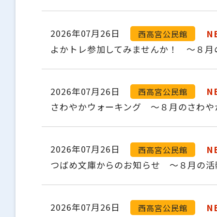
2026年07月26日
N
西高宮公民館
よかトレ参加してみませんか！ ～８月
2026年07月26日
N
西高宮公民館
さわやかウォーキング ～８月のさわや
2026年07月26日
N
西高宮公民館
つばめ文庫からのお知らせ ～８月の活
2026年07月26日
N
西高宮公民館