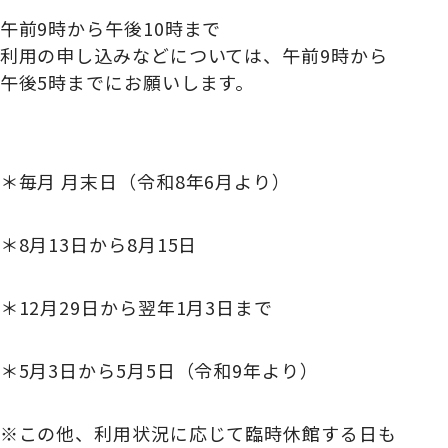
午前9時から午後10時まで
利用の申し込みなどについては、午前9時から
午後5時までにお願いします。
＊毎月 月末日（令和8年6月より）
＊8月13日から8月15日
＊12月29日から翌年1月3日まで
＊5月3日から5月5日（令和9年より）
※この他、利用状況に応じて臨時休館する日も