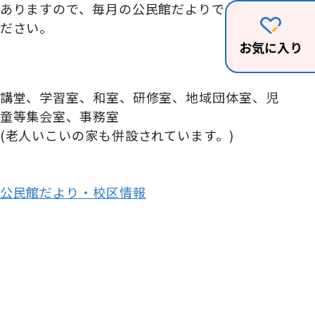
ありますので、毎月の公民館だよりでご確認く
ださい。
お気に入り
講堂、学習室、和室、研修室、地域団体室、児
童等集会室、事務室
(老人いこいの家も併設されています。)
公民館だより・校区情報