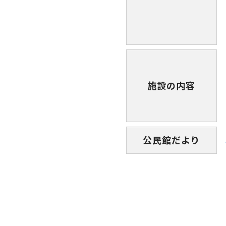
施設の内容
公民館だより