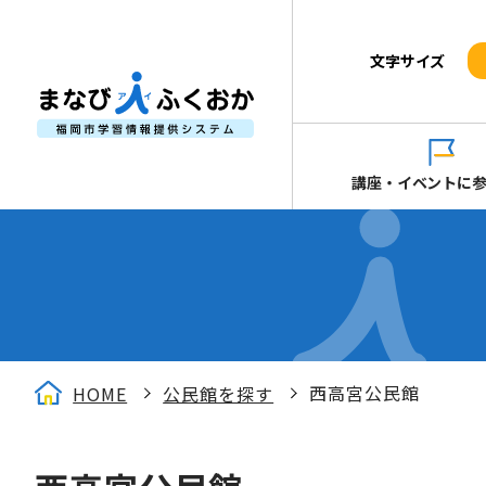
文字サイズ
講座・イベントに
西高宮公民館
HOME
公民館を探す