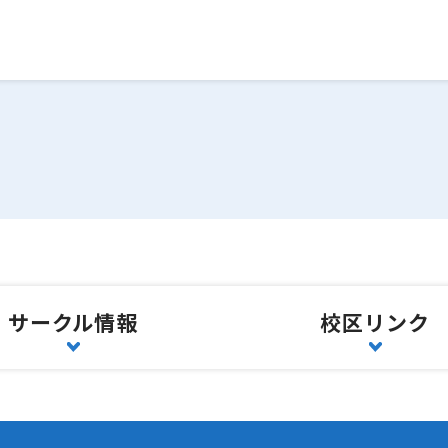
サークル情報
校区リンク