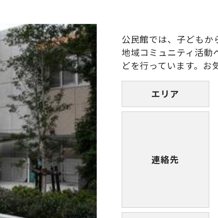
公民館では、子どもか
地域コミュニティ活動
どを行っています。お
エリア
連絡先