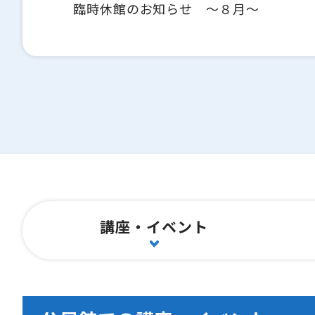
臨時休館のお知らせ ～８月～
講座・イベント