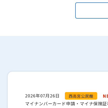
2026年07月26日
N
西高宮公民館
マイナンバーカード申請・マイナ保険証