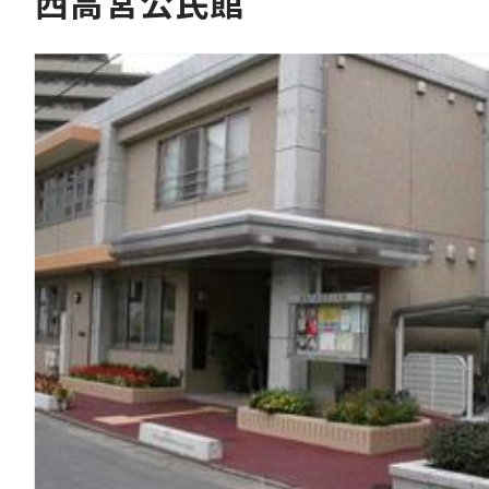
西高宮公民館