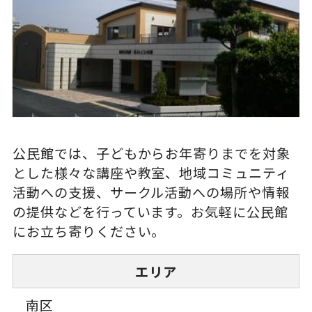
公民館では、子どもからお年寄りまでを対象
とした様々な講座や教室、地域コミュニティ
活動への支援、サークル活動への場所や情報
の提供などを行っています。お気軽に公民館
にお立ち寄りください。
エリア
南区