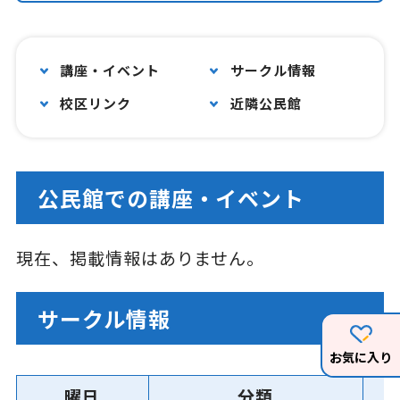
講座・イベント
サークル情報
校区リンク
近隣公民館
公民館での講座・イベント
現在、掲載情報はありません。
サークル情報
お気に入り
曜日
分類