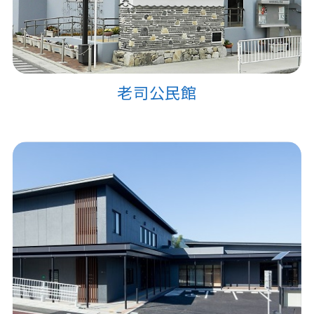
老司公民館