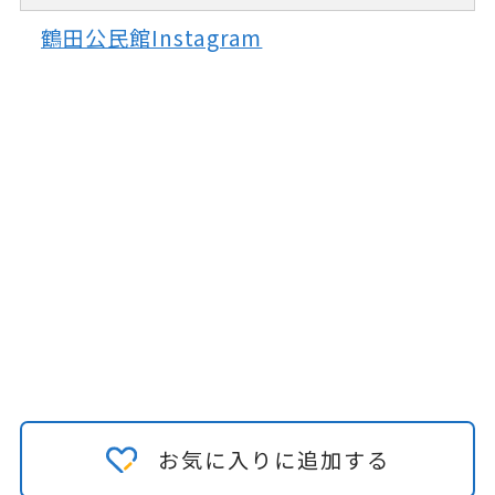
鶴田公民館Instagram
お気に入りに追加する