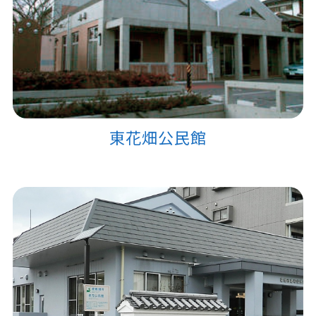
東花畑公民館