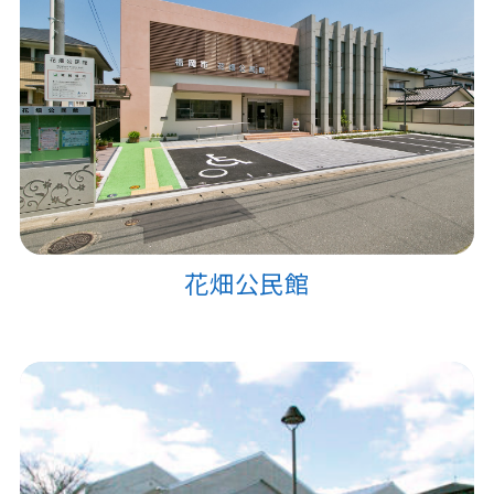
花畑公民館