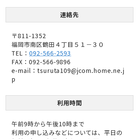
連絡先
〒811-1352
福岡市南区鶴田４丁目５１－３０
TEL：
092-566-2593
FAX：092-566-9896
e-mail：tsuruta109@jcom.home.ne.j
p
利用時間
午前9時から午後10時まで
利用の申し込みなどについては、平日の