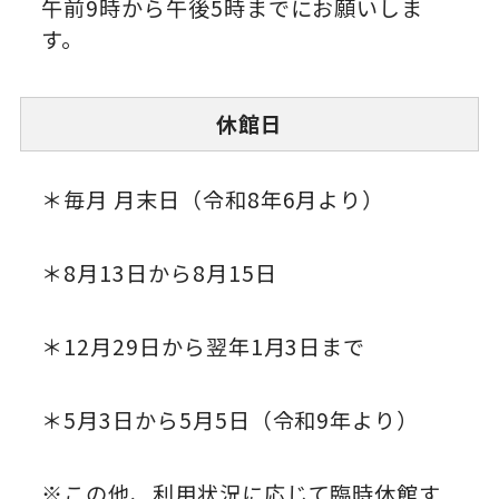
午前9時から午後5時までにお願いしま
す。
休館日
＊毎月 月末日（令和8年6月より）
＊8月13日から8月15日
＊12月29日から翌年1月3日まで
＊5月3日から5月5日（令和9年より）
※この他、利用状況に応じて臨時休館す