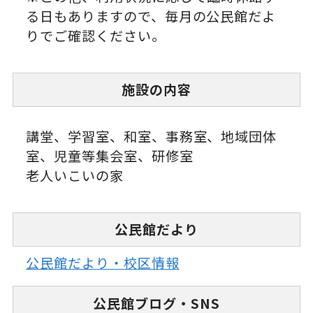
る日もありますので、毎月の公民館だよ
りでご確認ください。
施設の内容
講堂、学習室、和室、事務室、地域団体
室、児童等集会室、研修室
老人いこいの家
公民館だより
公民館だより・校区情報
公民館ブログ・SNS