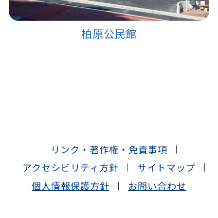
柏原公民館
リンク・著作権・免責事項
アクセシビリティ方針
サイトマップ
個人情報保護方針
お問い合わせ