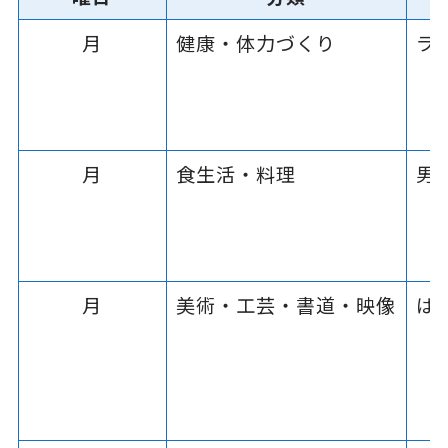
月
健康・体力づくり
ラ
月
食生活・料理
男
月
美術・工芸・書道・映像
は