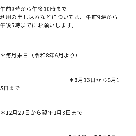
午前9時から午後10時まで
利用の申し込みなどについては、午前9時から
午後5時までにお願いします。
＊毎月末日（令和8年6月より）
＊8月13日から8月1
5日まで
＊12月29日から翌年1月3日まで