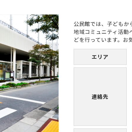
公民館では、子どもか
地域コミュニティ活動
どを行っています。お
エリア
連絡先