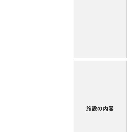
施設の内容