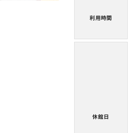
利用時間
休館日