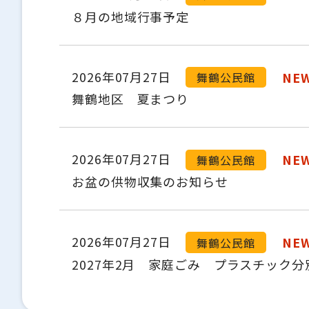
８月の地域行事予定
2026年07月27日
NE
舞鶴公民館
舞鶴地区 夏まつり
2026年07月27日
NE
舞鶴公民館
お盆の供物収集のお知らせ
2026年07月27日
NE
舞鶴公民館
2027年2月 家庭ごみ プラスチック