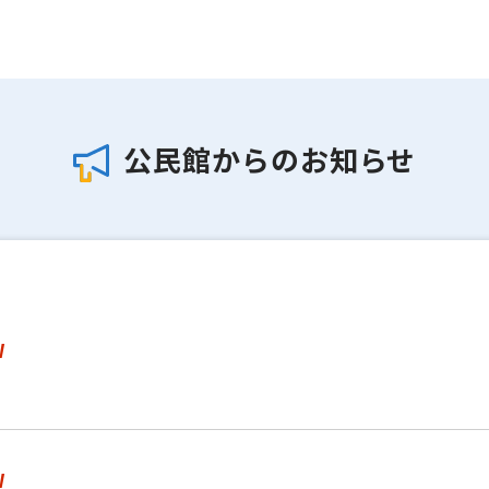
公民館からのお知らせ
W
W