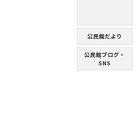
公民館だより
公民館ブログ・
SNS