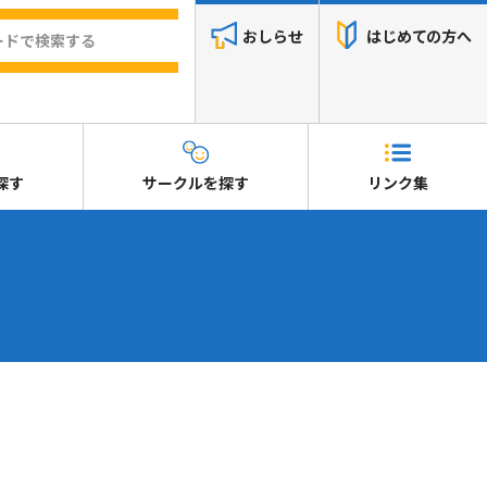
おしらせ
はじめての方へ
探す
サークルを探す
リンク集