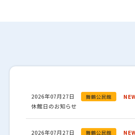
2026年07月27日
NE
舞鶴公民館
休館日のお知らせ
2026年07月27日
NE
舞鶴公民館