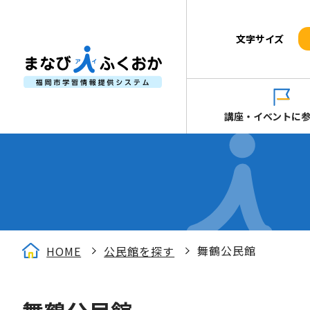
文字サイズ
講座・イベントに
舞鶴公民館
HOME
公民館を探す