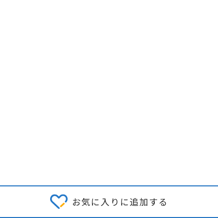
お気に入りに追加する