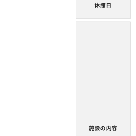
休館日
施設の内容