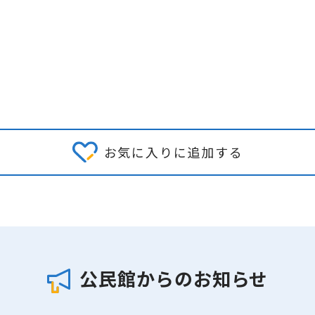
お気に入りに追加する
公民館からのお知らせ