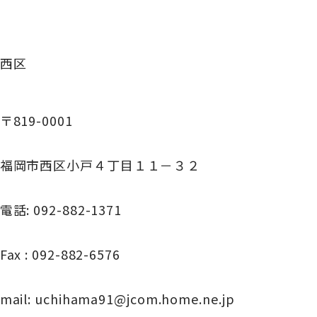
西区
〒819-0001
福岡市西区小戸４丁目１１－３２
電話: 092-882-1371
Fax : 092-882-6576
mail: uchihama91@jcom.home.ne.jp