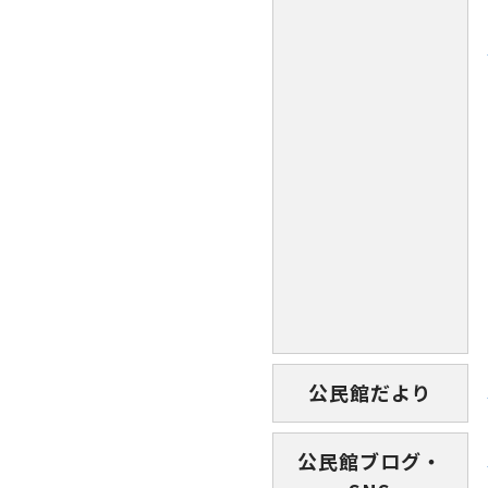
公民館だより
公民館ブログ・