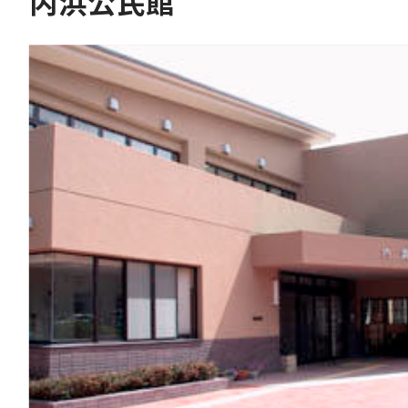
内浜公民館