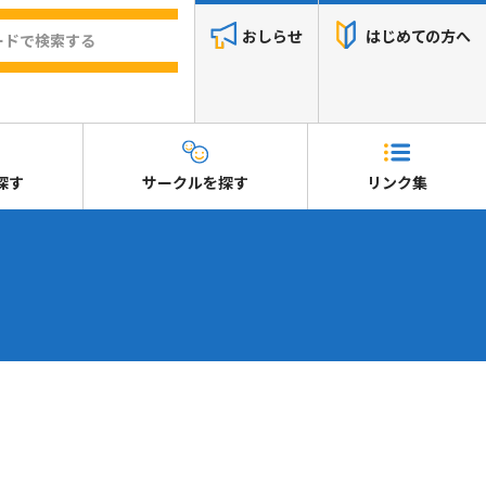
おしらせ
はじめての方へ
探す
サークルを探す
リンク集