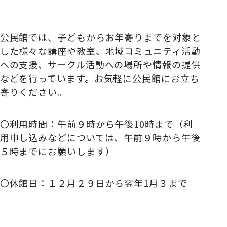
公民館では、子どもからお年寄りまでを対象と
した様々な講座や教室、地域コミュニティ活動
への支援、サークル活動への場所や情報の提供
などを行っています。お気軽に公民館にお立ち
寄りください。
〇利用時間：午前９時から午後10時まで（利
用申し込みなどについては、午前９時から午後
５時までにお願いします）
〇休館日：１２月２９日から翌年1月３まで