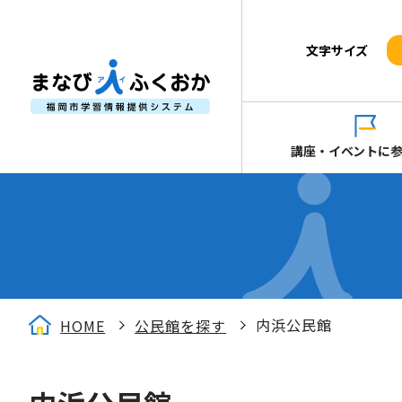
文字サイズ
講座・イベントに
内浜公民館
HOME
公民館を探す