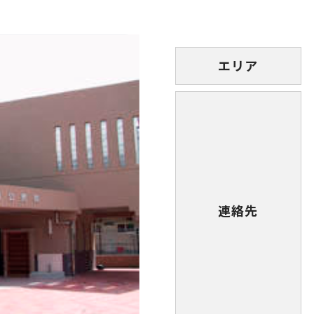
エリア
連絡先