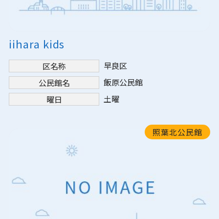
iihara kids
早良区
区名称
飯原公民館
公民館名
土曜
曜日
照葉北公民館