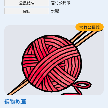
宮竹公民館
公民館名
水曜
曜日
宮竹公民館
編物教室