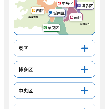
中央区
博多区
西区
城南区
南区
早良区
東区
博多区
中央区