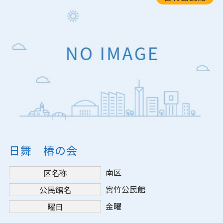
日舞 椿の会
南区
区名称
宮竹公民館
公民館名
金曜
曜日