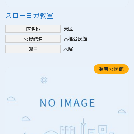
スローヨガ教室
東区
区名称
香椎公民館
公民館名
水曜
曜日
飯原公民館