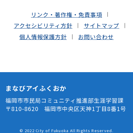
リンク・著作権・免責事項
アクセシビリティ方針
サイトマップ
個人情報保護方針
お問い合わせ
まなびアイふくおか
福岡市市民局コミュニティ推進部生涯学習課
〒810-8620 福岡市中央区天神1丁目8番1号
© 2022 City of Fukuoka All Rights Reserved.