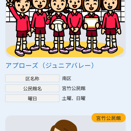
アプローズ（ジュニアバレー）
南区
区名称
宮竹公民館
公民館名
土曜、日曜
曜日
宮竹公民館