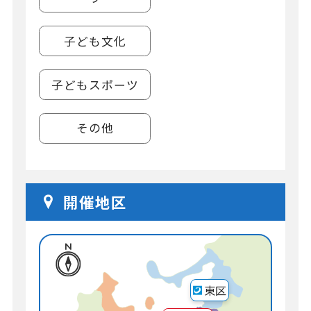
子ども文化
子どもスポーツ
その他
開催地区
東区