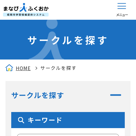
メニュー
サークルを探す
サークルを探す
HOME
サークルを探す
キーワード