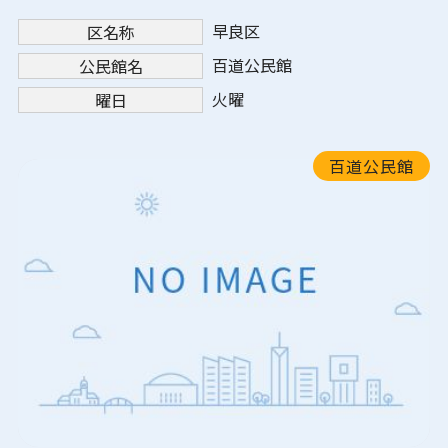
早良区
区名称
百道公民館
公民館名
火曜
曜日
百道公民館