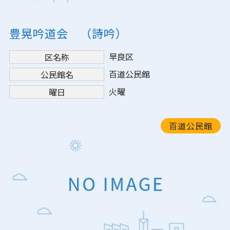
豊晃吟道会 （詩吟）
早良区
区名称
百道公民館
公民館名
火曜
曜日
百道公民館