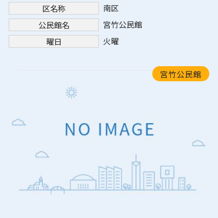
南区
区名称
宮竹公民館
公民館名
火曜
曜日
宮竹公民館