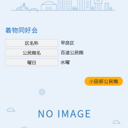
着物同好会
早良区
区名称
百道公民館
公民館名
水曜
曜日
小田部公民館