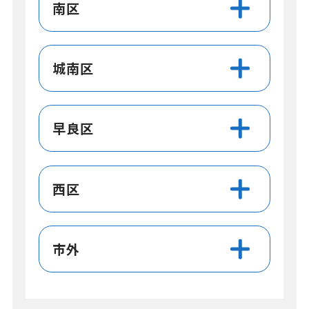
南区
城南区
早良区
西区
市外