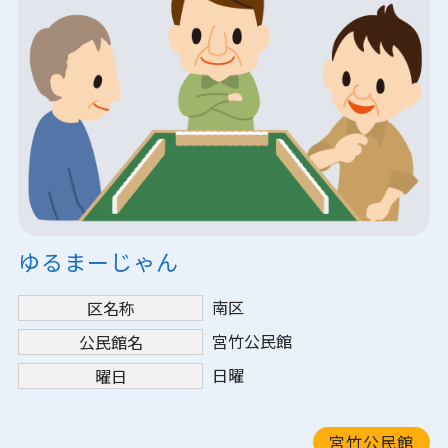
ゆるまーじゃん
南区
区名称
宮竹公民館
公民館名
日曜
曜日
宮竹公民館