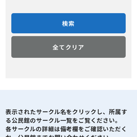
検索
全てクリア
表示されたサークル名をクリックし、所属す
る公民館のサークル一覧をご覧ください。
各サークルの詳細は備考欄をご確認いただく