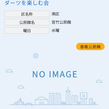
ダーツを楽しむ会
南区
区名称
宮竹公民館
公民館名
水曜
曜日
香椎公民館