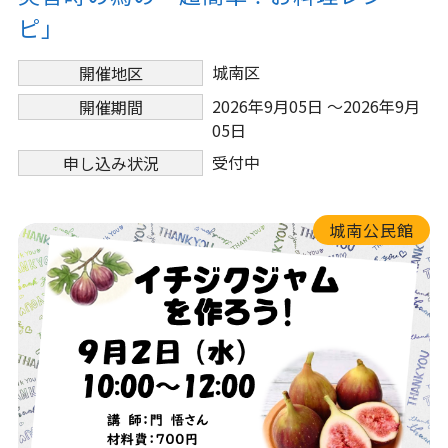
ピ」
城南区
開催地区
2026年9月05日 ～2026年9月
開催期間
05日
受付中
申し込み状況
城南公民館