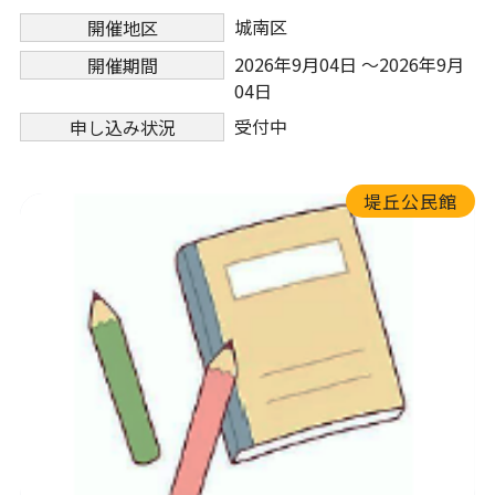
城南区
開催地区
2026年9月04日 ～2026年9月
開催期間
04日
受付中
申し込み状況
堤丘公民館