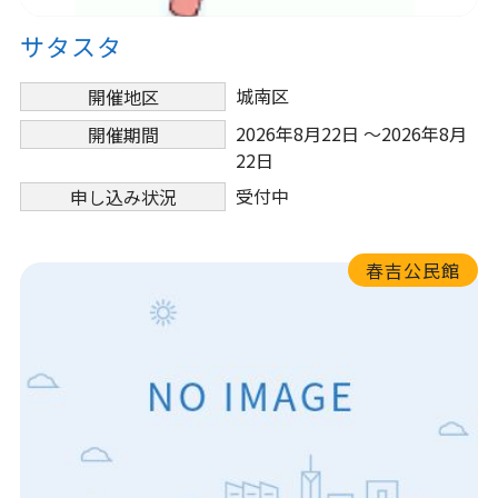
サタスタ
城南区
開催地区
2026年8月22日 ～2026年8月
開催期間
22日
受付中
申し込み状況
春吉公民館