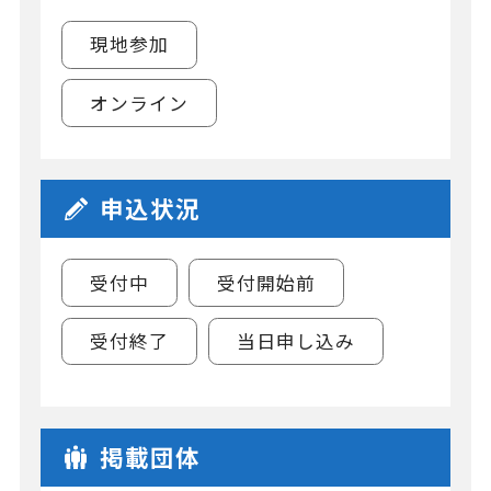
現地参加
オンライン
申込状況
受付中
受付開始前
受付終了
当日申し込み
掲載団体