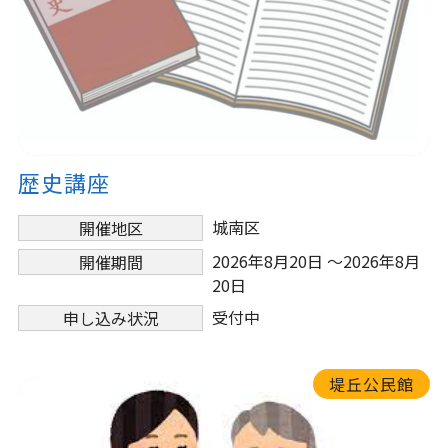
歴史講座
城南区
開催地区
2026年8月20日 ～2026年8月
開催期間
20日
受付中
申し込み状況
堤丘公民館