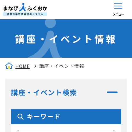
メニュー
講座・イベント情報
講座・イベント情報
HOME
講座・イベント検索
キーワード