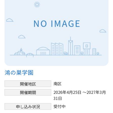
鴻の巣学園
南区
開催地区
2026年4月25日 ～2027年3月
開催期間
31日
受付中
申し込み状況