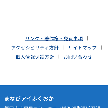
リンク・著作権・免責事項
アクセシビリティ方針
サイトマップ
個人情報保護方針
お問い合わせ
まなびアイふくおか