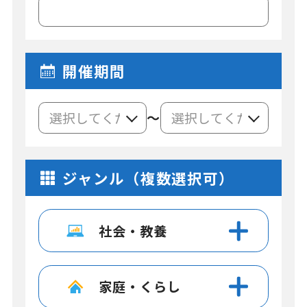
開催期間
～
ジャンル（複数選択可）
社会・教養
家庭・くらし