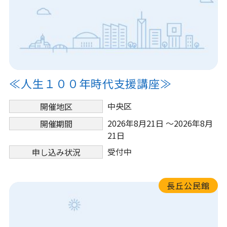
≪人生１００年時代支援講座≫
中央区
開催地区
2026年8月21日 ～2026年8月
開催期間
21日
受付中
申し込み状況
長丘公民館