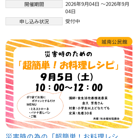
2026年9月04日 ～2026年9月
開催期間
04日
受付中
申し込み状況
城南公民館
災害時の為の「超簡単！お料理レシ