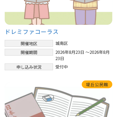
ドレミファコーラス
城南区
開催地区
2026年8月23日 ～2026年8月
開催期間
23日
受付中
申し込み状況
堤丘公民館