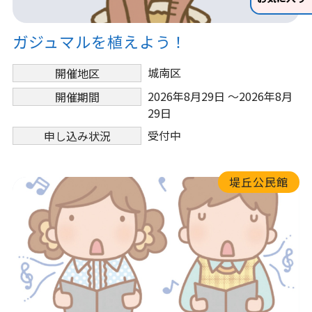
ガジュマルを植えよう！
城南区
開催地区
2026年8月29日 ～2026年8月
開催期間
29日
受付中
申し込み状況
堤丘公民館