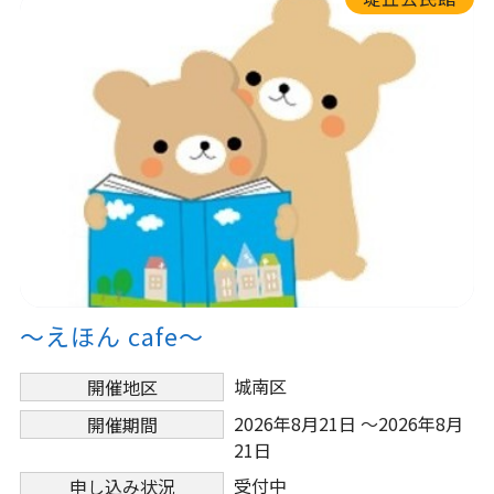
～えほん cafe～
城南区
開催地区
2026年8月21日 ～2026年8月
開催期間
21日
受付中
申し込み状況