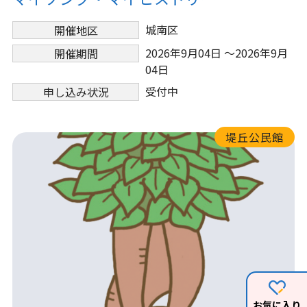
城南区
開催地区
2026年9月04日 ～2026年9月
開催期間
04日
受付中
申し込み状況
堤丘公民館
お気に入り