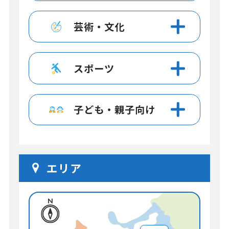
芸術・文化
スポーツ
子ども・親子向け
エリア