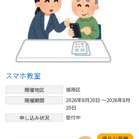
スマホ教室
城南区
開催地区
2026年8月20日 ～2026年8月
開催期間
20日
受付中
申し込み状況
堤丘公民館