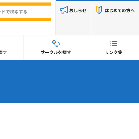
おしらせ
はじめての方へ
探す
サークルを探す
リンク集