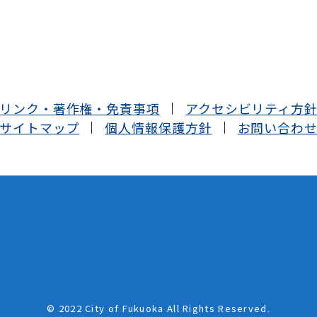
リンク・著作権・免責事項
アクセシビリティ方
サイトマップ
個人情報保護方針
お問い合わ
© 2022 City of Fukuoka All Rights Reserved.