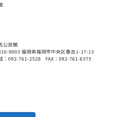
館
吉公民館
810-0003 福岡県福岡市中央区春吉1-17-13
：092-761-2528 FAX：092-761-6375