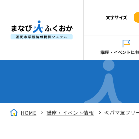
文字サイズ
講座・イベントに
≪パマ友フリー
HOME
講座・イベント情報