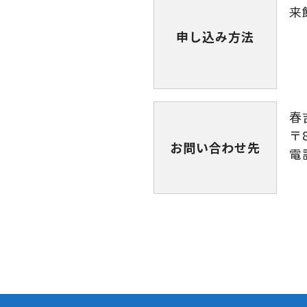
来
申し込み方法
春
〒
お問い合わせ先
電話