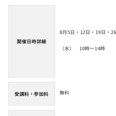
8月5日・12日・19日・2
開催日時詳細
（水） 10時～14時
無料
受講料・参加料