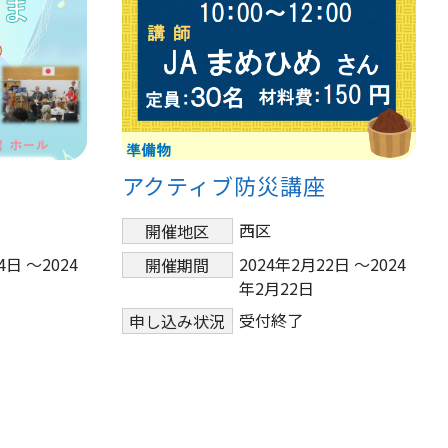
アクティブ防災講座
西区
開催地区
4日 ～2024
2024年2月22日 ～2024
開催期間
年2月22日
受付終了
申し込み状況