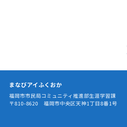
まなびアイふくおか
福岡市市民局コミュニティ推進部生涯学習課
〒810-8620 福岡市中央区天神1丁目8番1号