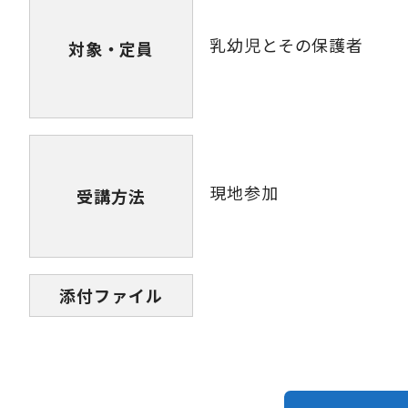
乳幼児とその保護者
対象・定員
現地参加
受講方法
添付ファイル