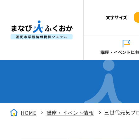
文字サイズ
講座・イベントに
三世代元気プロ
HOME
講座・イベント情報