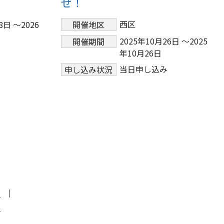
ぜ！
西区
8日 ～2026
開催地区
2025年10月26日 ～2025
開催期間
年10月26日
当日申し込み
申し込み状況
針
せ