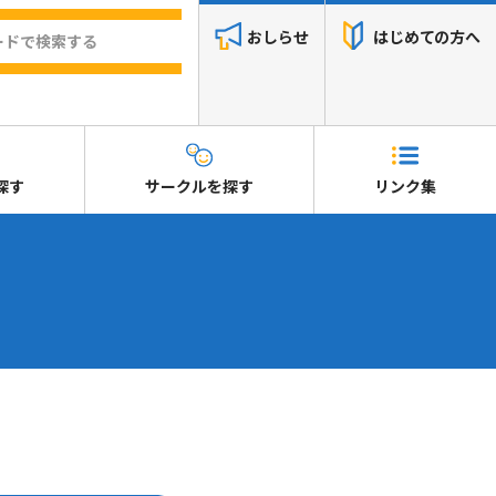
おしらせ
はじめての方へ
探す
サークルを探す
リンク集