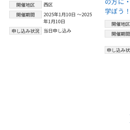
の方に
西区
開催地区
学ぼう
2025年1月10日 ～2025
開催期間
年1月10日
開催地
当日申し込み
申し込み状況
開催期
申し込み