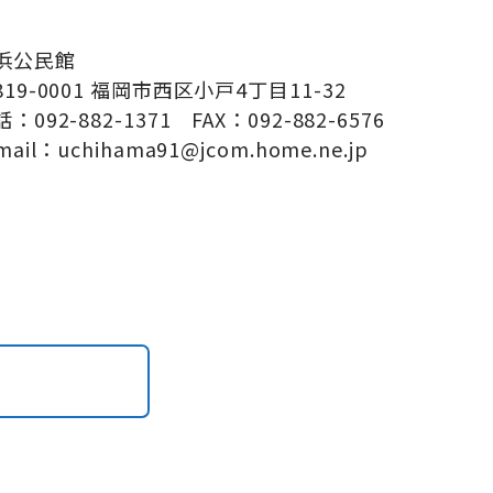
浜公民館
819-0001 福岡市西区小戸4丁目11-32
：092-882-1371 FAX：092-882-6576
mail：uchihama91@jcom.home.ne.jp