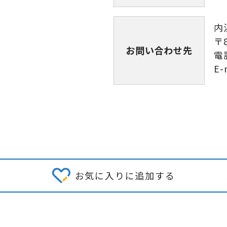
内
〒
お問い合わせ先
電話
E-
お気に入りに追加する