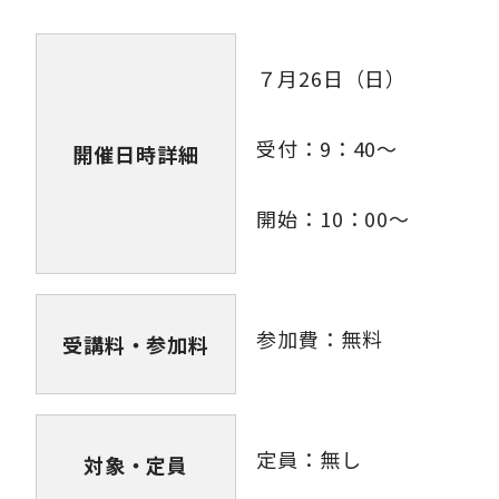
７月26日（日）
受付：9：40～
開催日時詳細
開始：10：00～
参加費：無料
受講料・参加料
定員：無し
対象・定員