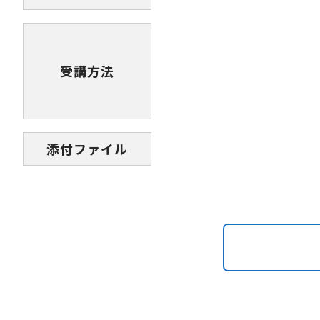
受講方法
添付ファイル