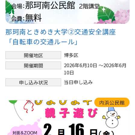
那珂南ときめき大学②交通安全講座
「自転車の交通ルール」
博多区
開催地区
2026年6月10日 ～2026年6月
開催期間
10日
当日申し込み
申し込み状況
内浜公民館