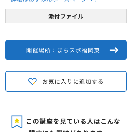
添付ファイル
開催場所：まちスポ福岡東
お気に入りに追加する
この講座を見ている人はこんな