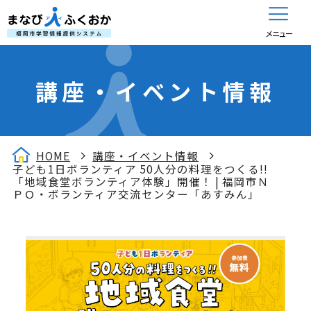
メニュー
講座・イベント情報
HOME
講座・イベント情報
子ども1日ボランティア 50人分の料理をつくる!!
「地域食堂ボランティア体験」開催！ | 福岡市Ｎ
ＰＯ・ボランティア交流センター「あすみん」