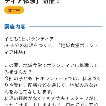
ティア体験」開催！
受付中
講座内容
子ども1日ボランティア
50人分の料理をつくる!!「地域食堂ボランテ
ィア体験」
この夏、地域食堂でボランティアに挑戦して
みませんか？
今回の子ども1日ボランティアでは、料理づく
りや受付、配膳などを通して、地域のみなさ
んをおもてなしします。
料理の経験がなくても大丈夫！スタッフがし
っかりサポートしますので、初めてでも安心