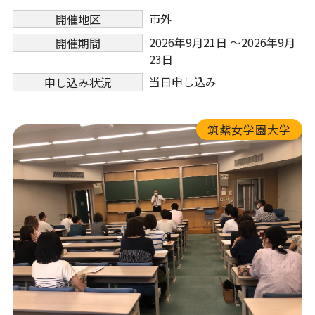
市外
開催地区
2026年9月21日 ～2026年9月
開催期間
23日
当日申し込み
申し込み状況
筑紫女学園大学