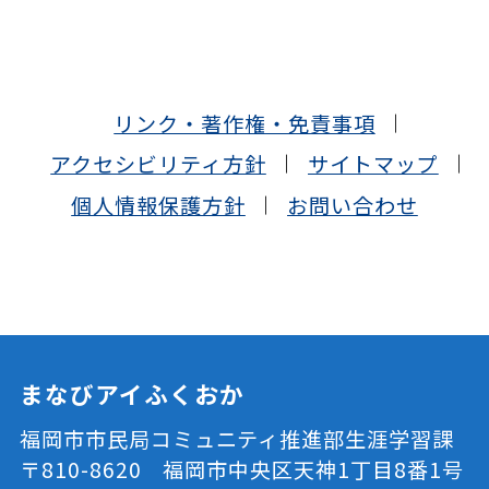
リンク・著作権・免責事項
アクセシビリティ方針
サイトマップ
個人情報保護方針
お問い合わせ
まなびアイふくおか
福岡市市民局コミュニティ推進部生涯学習課
〒810-8620 福岡市中央区天神1丁目8番1号