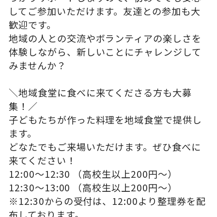
してご参加いただけます。友達との参加も大
歓迎です。
地域の人との交流やボランティアの楽しさを
体験しながら、新しいことにチャレンジして
みませんか？
＼地域食堂に食べに来てくださる方も大募
集！／
子どもたちが作った料理を地域食堂で提供し
ます。
どなたでもご来場いただけます。ぜひ食べに
来てください！
12:00～12:30 （高校生以上200円～）
12:30～13:00 （高校生以上200円～）
※12:30からの受付は、12:00より整理券を配
布しております。