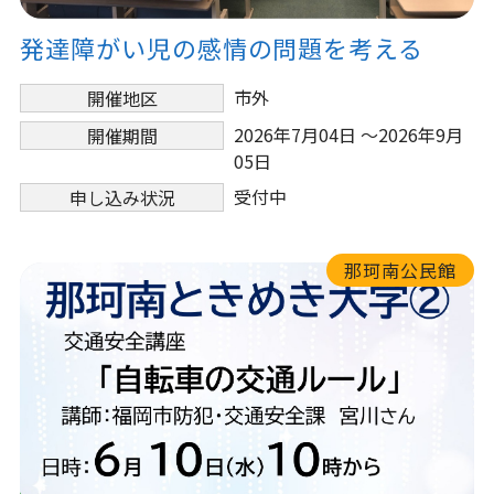
発達障がい児の感情の問題を考える
市外
開催地区
2026年7月04日 ～2026年9月
開催期間
05日
受付中
申し込み状況
那珂南公民館