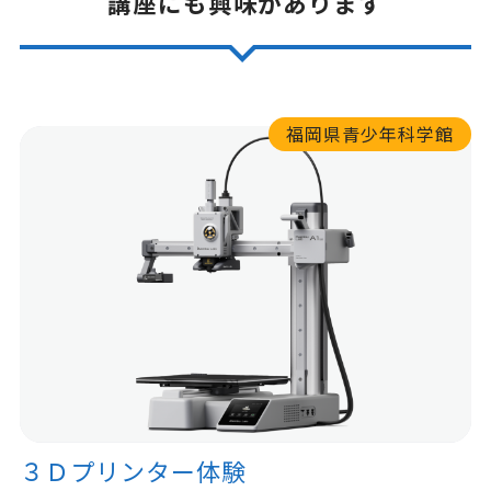
講座にも興味があります
福岡県青少年科学館
３Ｄプリンター体験