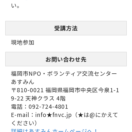
い。
受講方法
現地参加
お問い合わせ先
福岡市NPO・ボランティア交流センター
あすみん
〒810-0021 福岡県福岡市中央区今泉1-1
9-22 天神クラス 4階
電話：092-724-4801
E-mail：info★fnvc.jp（★は@にかえて
ください）
詳細はあすみんホームページへ！