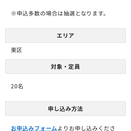
※申込多数の場合は抽選となります。
エリア
東区
対象・定員
20名
申し込み方法
お申込みフォーム
よりお申し込みくださ