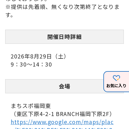
※提供は先着順、無くなり次第終了となりま
す。
開催日時詳細
2026年8月29日（土）
9：30～14：30
会場
お気に入り
まちスポ福岡東
（東区下原4-2-1 BRANCH福岡下原2F）
https://www.google.com/maps/plac