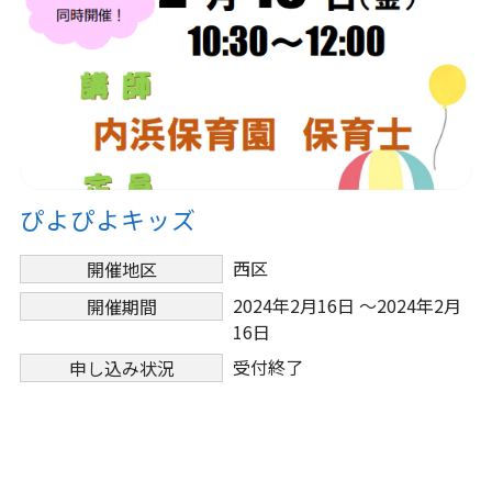
ぴよぴよキッズ
西区
開催地区
2024年2月16日 ～2024年2月
開催期間
16日
受付終了
申し込み状況