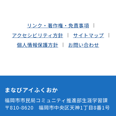
リンク・著作権・免責事項
アクセシビリティ方針
サイトマップ
個人情報保護方針
お問い合わせ
まなびアイふくおか
福岡市市民局コミュニティ推進部生涯学習課
〒810-8620 福岡市中央区天神1丁目8番1号