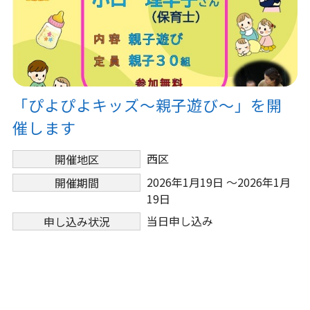
「ぴよぴよキッズ～親子遊び～」を開
催します
西区
開催地区
2026年1月19日 ～2026年1月
開催期間
19日
当日申し込み
申し込み状況