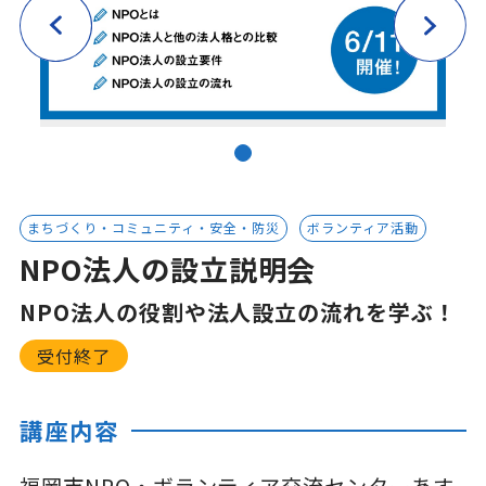
まちづくり・コミュニティ・安全・防災
ボランティア活動
NPO法人の設立説明会
NPO法人の役割や法人設立の流れを学ぶ！
受付終了
講座内容