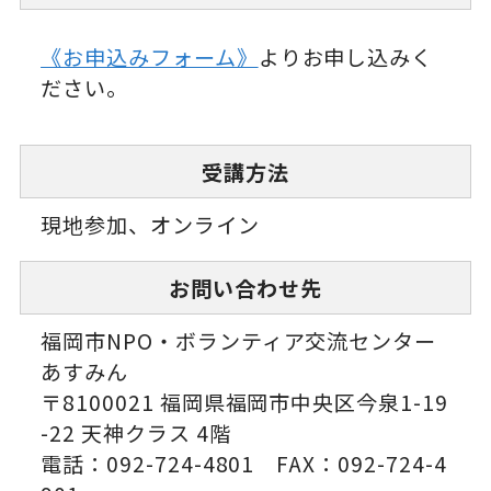
《お申込みフォーム》
よりお申し込みく
ださい。
受講方法
現地参加、オンライン
お問い合わせ先
福岡市NPO・ボランティア交流センター
あすみん
〒8100021 福岡県福岡市中央区今泉1-19
-22 天神クラス 4階
電話：092-724-4801 FAX：092-724-4