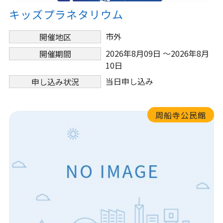
キッズプラネタリウム
市外
開催地区
2026年8月09日 ～2026年8月
開催期間
10日
当日申し込み
申し込み状況
周船寺公民館