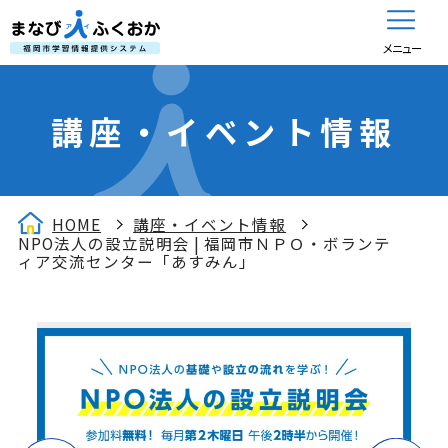
メニュー
講座・イベント情報
HOME
講座・イベント情報
NPO法人の設立説明会 | 福岡市ＮＰＯ・ボランテ
ィア交流センター「あすみん」