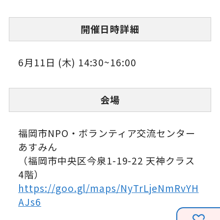
開催日時詳細
6月11日 (木) 14:30~16:00
会場
福岡市NPO・ボランティア交流センター
あすみん
（福岡市中央区今泉1-19-22 天神クラス
4階）
https://goo.gl/maps/NyTrLjeNmRvYH
AJs6