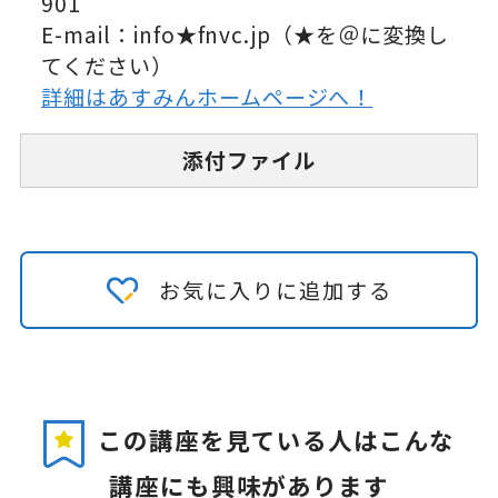
901
E-mail：info★fnvc.jp（★を＠に変換し
てください）
詳細はあすみんホームページへ！
添付ファイル
お気に入りに追加する
この講座を見ている人はこんな
講座にも興味があります