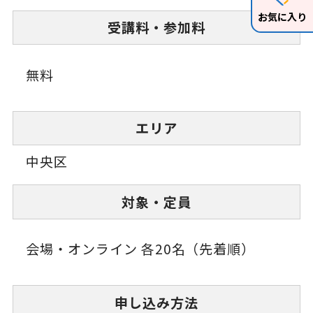
お気に入り
受講料・参加料
無料
エリア
中央区
対象・定員
会場・オンライン 各20名（先着順）
申し込み方法