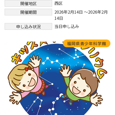
西区
開催地区
2026年2月14日 ～2026年2月
開催期間
14日
当日申し込み
申し込み状況
福岡県青少年科学館