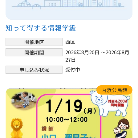
知って得する情報学級
西区
開催地区
2026年8月20日 ～2026年8月
開催期間
27日
受付中
申し込み状況
内浜公民館