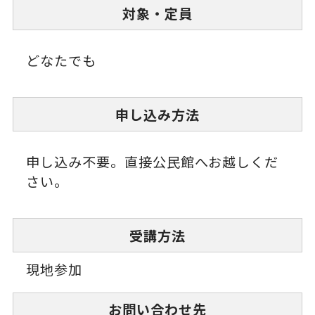
対象・定員
どなたでも
申し込み方法
申し込み不要。直接公民館へお越しくだ
さい。
受講方法
現地参加
お問い合わせ先