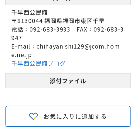
千早西公民館
〒8130044 福岡県福岡市東区千早
電話：092-683-3933 FAX：092-683-3
947
E-mail：chihayanishi129@jcom.hom
e.ne.jp
千早西公民館ブログ
添付ファイル
お気に入りに追加する