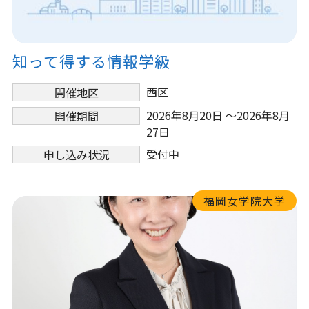
知って得する情報学級
西区
開催地区
2026年8月20日 ～2026年8月
開催期間
27日
受付中
申し込み状況
福岡女学院大学