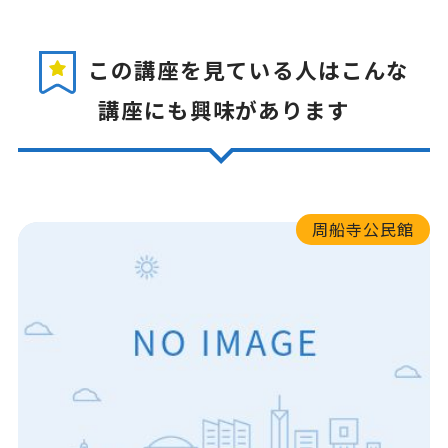
この講座を見ている人はこんな
講座にも興味があります
周船寺公民館