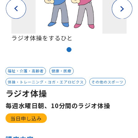
ラジオ体操をするひと
福祉・介護・高齢者
健康・医療
体操・トレーニング・ヨガ・エアロビクス
その他のスポーツ
ラジオ体操
毎週水曜日朝、10分間のラジオ体操
当日申し込み