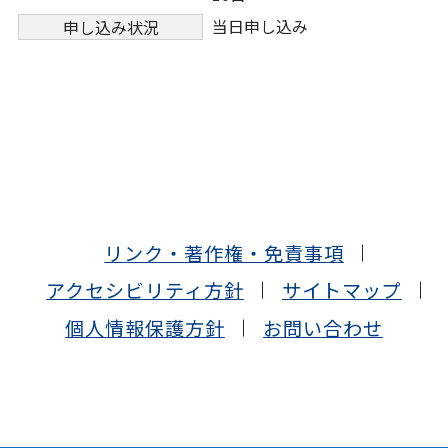
当日申し込み
申し込み状況
リンク・著作権・免責事項
アクセシビリティ方針
サイトマップ
個人情報保護方針
お問い合わせ