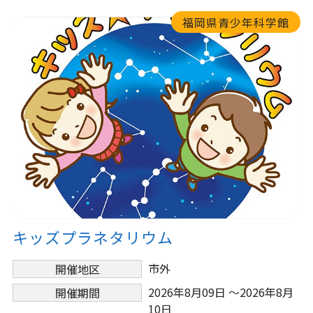
福岡県青少年科学館
キッズプラネタリウム
市外
開催地区
2026年8月09日 ～2026年8月
開催期間
10日