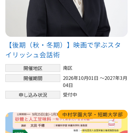
【後期（秋・冬期）】映画で学ぶスタ
イリッシュ会話術
南区
開催地区
2026年10月01日 ～2027年3月
開催期間
04日
受付中
申し込み状況
中村学園大学・短期大学部