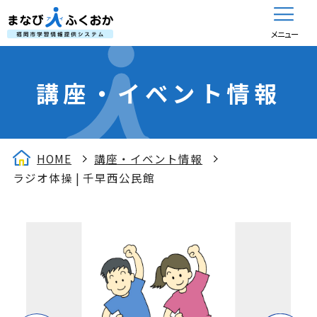
メニュー
講座・イベント情報
HOME
講座・イベント情報
ラジオ体操 | 千早西公民館