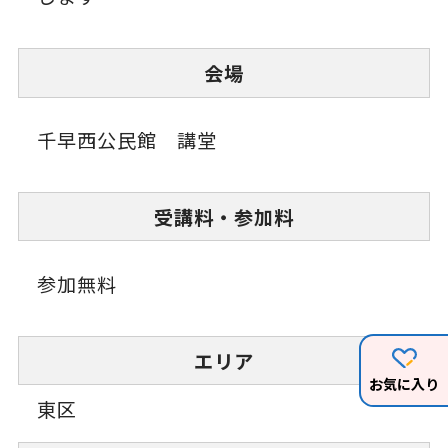
会場
千早西公民館 講堂
受講料・参加料
参加無料
エリア
お気に入り
東区