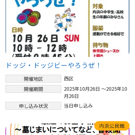
ドッジ・ドッジビーやろうぜ！
西区
開催地区
2025年10月26日 ～2025年10
開催期間
月26日
当日申し込み
申し込み状況
内浜公民館