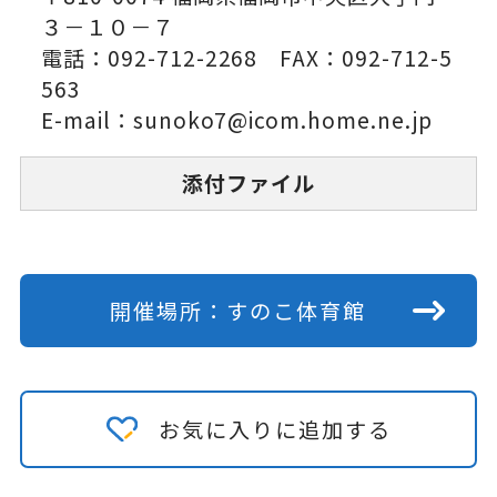
３－１０－７
電話：092-712-2268 FAX：092-712-5
563
E-mail：sunoko7@icom.home.ne.jp
添付ファイル
開催場所：すのこ体育館
お気に入りに追加する