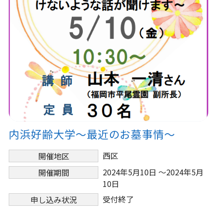
内浜好齢大学～最近のお墓事情～
西区
開催地区
2024年5月10日 ～2024年5月
開催期間
10日
受付終了
申し込み状況