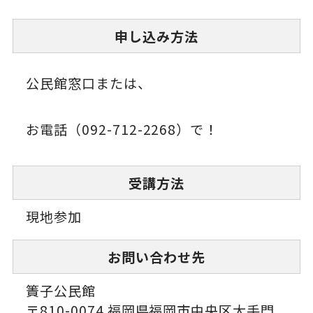
申し込み方法
公民館窓口または、
お電話（092-712-2268）で！
受講方法
現地参加
お問い合わせ先
簀子公民館
〒810-0074 福岡県福岡市中央区大手門