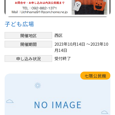
子ども広場
西区
開催地区
2023年10月14日 ～2023年10
開催期間
月14日
受付終了
申し込み状況
七隈公民館