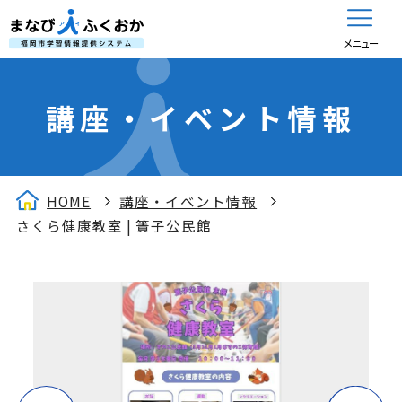
メニュー
講座・イベント情報
HOME
講座・イベント情報
さくら健康教室 | 簀子公民館