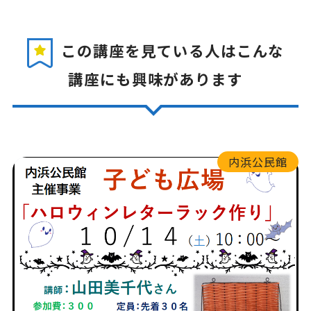
この講座を見ている人はこんな
講座にも興味があります
内浜公民館