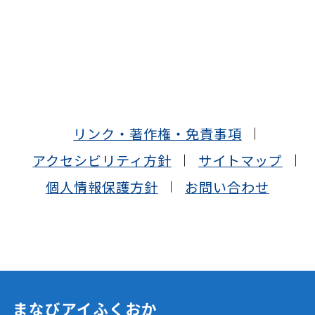
リンク・著作権・免責事項
アクセシビリティ方針
サイトマップ
個人情報保護方針
お問い合わせ
まなびアイふくおか