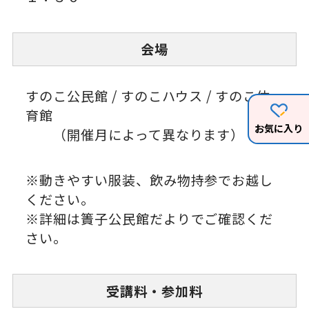
会場
すのこ公民館 / すのこハウス / すのこ体
育館
お気に入り
（開催月によって異なります）
※動きやすい服装、飲み物持参でお越し
ください。
※詳細は簀子公民館だよりでご確認くだ
さい。
受講料・参加料