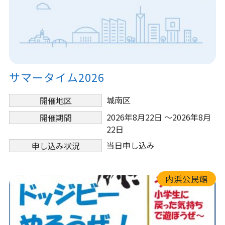
サマータイム2026
城南区
開催地区
2026年8月22日 ～2026年8月
開催期間
22日
当日申し込み
申し込み状況
内浜公民館