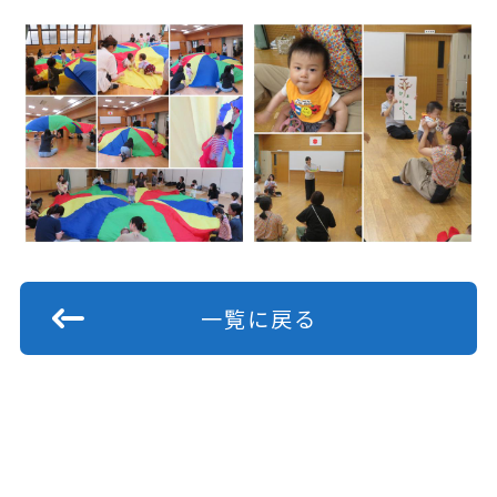
一覧に戻る