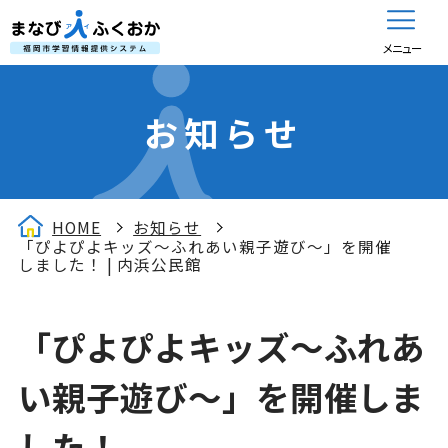
メニュー
お知らせ
HOME
お知らせ
「ぴよぴよキッズ～ふれあい親子遊び～」を開催
しました！ | 内浜公民館
「ぴよぴよキッズ～ふれあ
い親子遊び～」を開催しま
した！