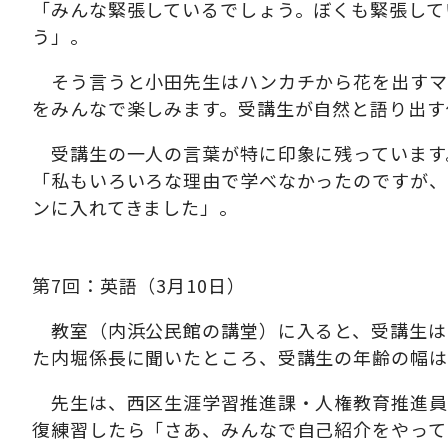
「みんな緊張しているでしょう。ぼくも緊張して
う」。
そう言うと小田先生はハンカチから花を出すマ
をみんなで楽しみます。受講生が自然と語り出す
受講生の一人の言葉が特に印象に残っています
「私もいろいろな理由で学べなかったのですが、
ンに入れてきました」。
第7回：英語（3月10日）
教室（内浜公民館の講堂）に入ると、受講生は8
た内堀係長に聞いたところ、受講生の年齢の幅は
先生は、西区生涯学習推進課・人権教育推進員
復練習したら「さあ、みんなで自己紹介をやって