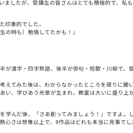
いましたが、受講生の皆さんはとても積極的で、私も
た印象的でした。
生の時も）勉強してたかも！」
半が漢字・四字熟語、後半が俳句・短歌・川柳で、受
考えてみた後は、わからなかったところを周りに聞い
あい、学びあう光景が生まれ、教室は大いに盛り上
を学んだ後、「さあ創ってみましょう！」ですよ。し
熱心さは想像以上で、9作品はどれも本当に見事でし