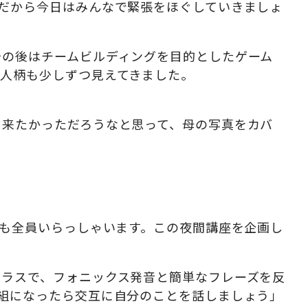
だから今日はみんなで緊張をほぐしていきましょ
の後はチームビルディングを目的としたゲーム
の人柄も少しずつ見えてきました。
日来たかっただろうなと思って、母の写真をカバ
も全員いらっしゃいます。この夜間講座を企画し
ラスで、フォニックス発音と簡単なフレーズを反
組になったら交互に自分のことを話しましょう」