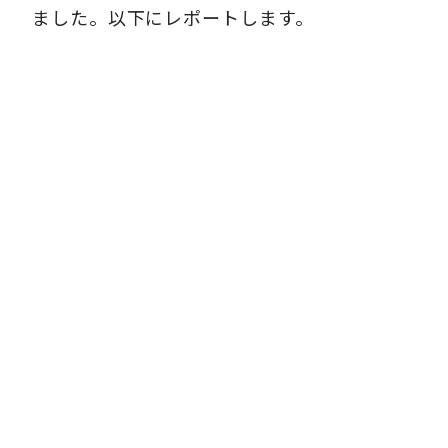
ました。以下にレポートします。