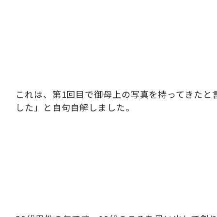
これは、第1回目で御母上の写真を持ってきたと
した」と自句自解しました。