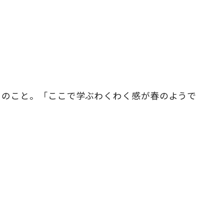
とのこと。「ここで学ぶわくわく感が春のようで