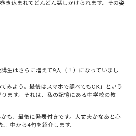
巻き込まれてどんどん話しかけられます。その姿
講生はさらに増えて9人（！）になっていまし
てみよう。最後はスマホで調べてもOK」という
がります。それは、私の記憶にある中学校の教
かも、最後に発表付きです。大丈夫かなあと心
た。中から4句を紹介します。