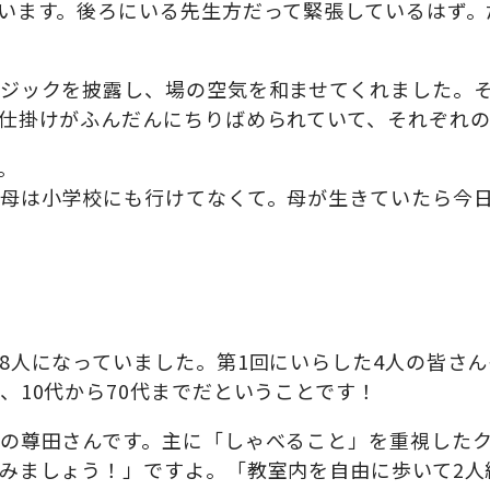
います。後ろにいる先生方だって緊張しているはず。
ジックを披露し、場の空気を和ませてくれました。そ
仕掛けがふんだんにちりばめられていて、それぞれ
。
母は小学校にも行けてなくて。母が生きていたら今
人になっていました。第1回にいらした4人の皆さん
、10代から70代までだということです！
の尊田さんです。主に「しゃべること」を重視したク
みましょう！」ですよ。「教室内を自由に歩いて2人