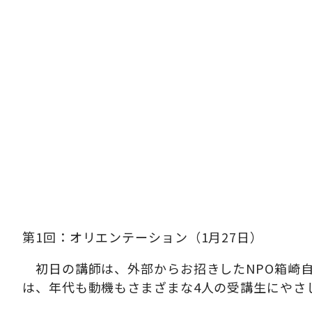
第1回：オリエンテーション（1月27日）
初日の講師は、外部からお招きしたNPO箱崎自由
は、年代も動機もさまざまな4人の受講生にやさ