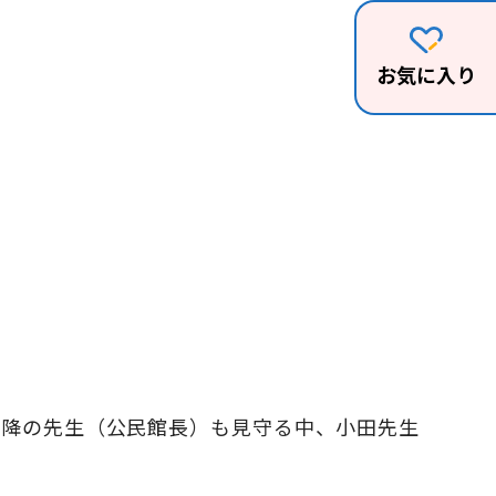
お気に入り
回以降の先生（公民館長）も見守る中、小田先生