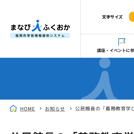
文字サイズ
講座・イベントに
公民館長の「義務教育学
HOME
お知らせ