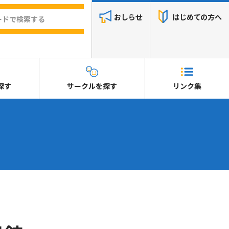
おしらせ
はじめての方へ
探す
サークルを探す
リンク集