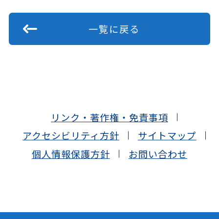
一覧に戻る
リンク・著作権・免責事項
アクセシビリティ方針
サイトマップ
個人情報保護方針
お問い合わせ