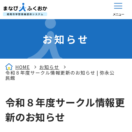
メニュー
お知らせ
HOME
お知らせ
令和８年度サークル情報更新のお知らせ | 弥永公
民館
令和８年度サークル情報更
新のお知らせ