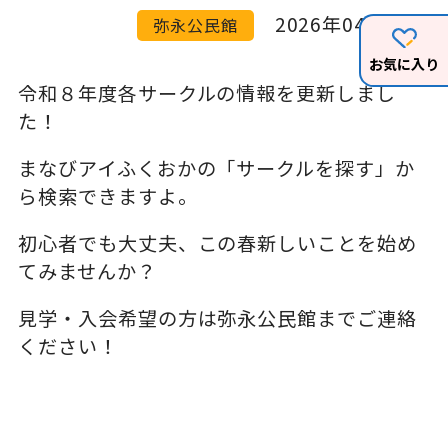
2026年04月06日
弥永公民館
お気に入り
令和８年度各サークルの情報を更新しまし
た！
まなびアイふくおかの「サークルを探す」か
ら検索できますよ。
初心者でも大丈夫、この春新しいことを始め
てみませんか？
見学・入会希望の方は弥永公民館までご連絡
ください！