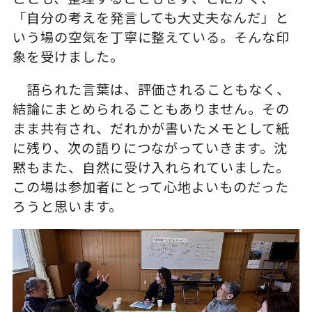
「自分の考えを発言しても大丈夫なんだ」と
いう場の空気を丁寧に整えている。そんな印
象を受けました。
語られた言葉は、評価されることもなく、
結論にまとめられることもありません。その
まま共有され、だれかが書いたメモとして紙
に残り、次の語りにつながっていきます。沈
黙もまた、自然に受け入れられていました。
この場は参加者にとって心地よいものだった
ろうと思います。