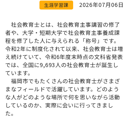
2026年07月06日
生涯学習課
社会教育士とは、社会教育主事講習の修了
者や、大学・短期大学で社会教育主事養成課
程を修了した人に与えられる「称号」です。
令和2年に制度化されて以来、社会教育士は増
え続けていて、令和6年度末時点の文科省発表
では、全国に9,693人の社会教育士が誕生し
ています。
福岡市でもたくさんの社会教育士がさまざ
まなフィールドで活躍しています。どのよう
な人がどのような場所で何を思いながら活動
しているのか、実際に会いに行ってきまし
た。