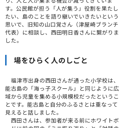
り、人と人が集まる機会が減ってきていま
す。公民館が担う「人が集う」役割を果たし
たい、島のことを語り継いでいきたいという
思いで、旧知の山口覚さん（津屋崎ブランチ
代表）に相談し、西田明日香さんに繋がりま
した。
場をひらく人のしごと
福津市出身の西田さんが通った小学校は、
能古島の「海っ子スクール」と同じように広
域から児童を集める小規模校だったというこ
とです。能古島と自分のふるさとは重なって
見えると話しました。
西田さんは、参加者が来る前にホワイトボ