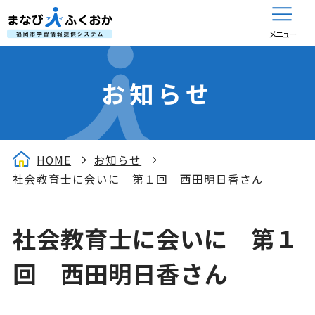
メニュー
お知らせ
HOME
お知らせ
社会教育士に会いに 第１回 西田明日香さん
社会教育士に会いに 第１
回 西田明日香さん