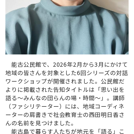
能古公民館で、2026年2月から3月にかけて
地域の皆さんを対象とした6回シリーズの対話
ワークショップが開催されました。公民館だ
よりに掲載された告知タイトルは「思い出を
語る～みんなの団らんの場・時間～」。講師
（ファシリテーター）には、地域コーディネ
ーターの肩書きで社会教育士の西田明日香さ
んの名前を見つけました。
能古島で暮らす人たちが地元を「語る」こ