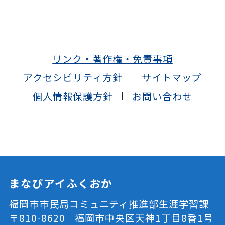
リンク・著作権・免責事項
アクセシビリティ方針
サイトマップ
個人情報保護方針
お問い合わせ
まなびアイふくおか
福岡市市民局コミュニティ推進部生涯学習課
〒810-8620 福岡市中央区天神1丁目8番1号