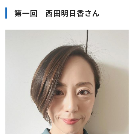
第一回 西田明日香さん