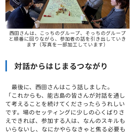
西田さんは、こっちのグループ、そっちのグループ
と順番に回りながら、参加者の話を引き出していき
ます（写真を一部加工しています）
対話からはじまるつながり
最後に、西田さんはこう話しました。
「これからも、能古島の皆さんが対話を通し
て考えることを続けてくださったらうれしい
です。場のセッティングに少しの心くばりさ
えできれば、参加する人は、なんのスキルも
いらないし、なにかやらなきゃと焦る必要も