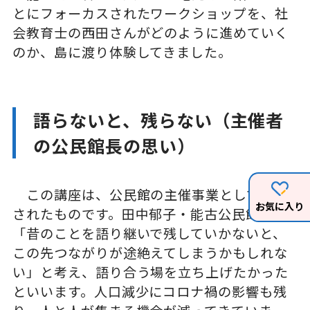
とにフォーカスされたワークショップを、社
会教育士の西田さんがどのように進めていく
のか、島に渡り体験してきました。
語らないと、残らない（主催者
の公民館長の思い）
この講座は、公民館の主催事業として企画
お気に入り
されたものです。田中郁子・能古公民館長は
「昔のことを語り継いで残していかないと、
この先つながりが途絶えてしまうかもしれな
い」と考え、語り合う場を立ち上げたかった
といいます。人口減少にコロナ禍の影響も残