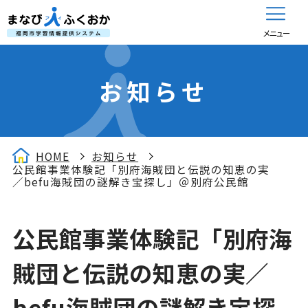
メニュー
お知らせ
HOME
お知らせ
公民館事業体験記「別府海賊団と伝説の知恵の実
／befu海賊団の謎解き宝探し」＠別府公民館
公民館事業体験記「別府海
賊団と伝説の知恵の実／
befu海賊団の謎解き宝探