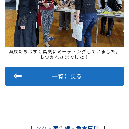
海賊たちはすぐ真剣にミーティングしていました。
おつかれさまでした！
一覧に戻る
リンク・著作権・免責事項