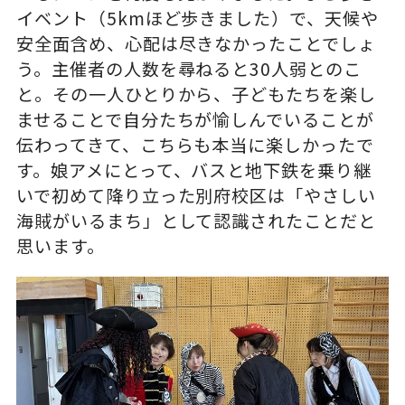
イベント（5kmほど歩きました）で、天候や
安全面含め、心配は尽きなかったことでしょ
う。主催者の人数を尋ねると30人弱とのこ
と。その一人ひとりから、子どもたちを楽し
ませることで自分たちが愉しんでいることが
伝わってきて、こちらも本当に楽しかったで
す。娘アメにとって、バスと地下鉄を乗り継
いで初めて降り立った別府校区は「やさしい
海賊がいるまち」として認識されたことだと
思います。