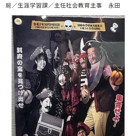
局／生涯学習課／主任社会教育主事 永田