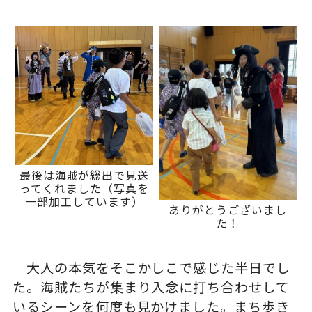
最後は海賊が総出で見送
ってくれました（写真を
一部加工しています）
ありがとうございまし
た！
大人の本気をそこかしこで感じた半日でし
た。海賊たちが集まり入念に打ち合わせして
いるシーンを何度も見かけました。まち歩き