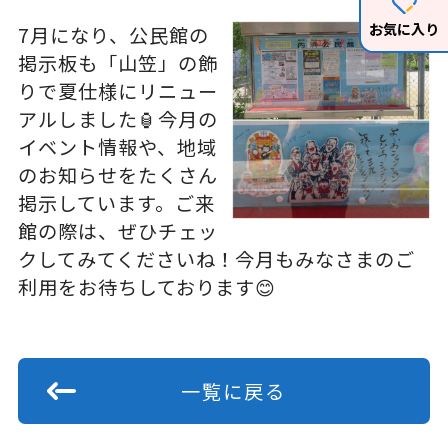
お気に入り
7月になり、公民館の
掲示板も「山笠」の飾
りで夏仕様にリニュー
アルしました🏮今月の
イベント情報や、地域
のお知らせをたくさん
掲示しています。ご来
館の際は、ぜひチェッ
クしてみてくださいね！今月もみなさまのご
利用をお待ちしております😊
一覧に戻る