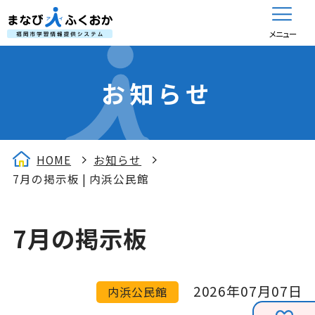
メニュー
お知らせ
HOME
お知らせ
7月の掲示板 | 内浜公民館
7月の掲示板
2026年07月07日
内浜公民館