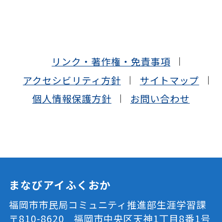
リンク・著作権・免責事項
アクセシビリティ方針
サイトマップ
個人情報保護方針
お問い合わせ
まなびアイふくおか
福岡市市民局コミュニティ推進部生涯学習課
〒810-8620 福岡市中央区天神1丁目8番1号