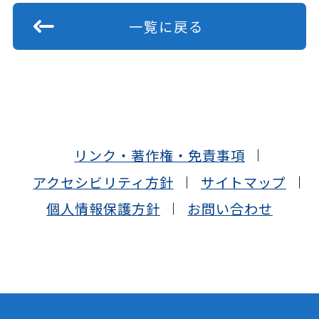
一覧に戻る
リンク・著作権・免責事項
アクセシビリティ方針
サイトマップ
個人情報保護方針
お問い合わせ