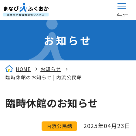
メニュー
お知らせ
HOME
お知らせ
臨時休館のお知らせ | 内浜公民館
臨時休館のお知らせ
2025年04月23日
内浜公民館