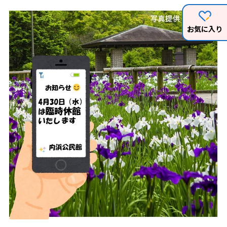
お気に入り