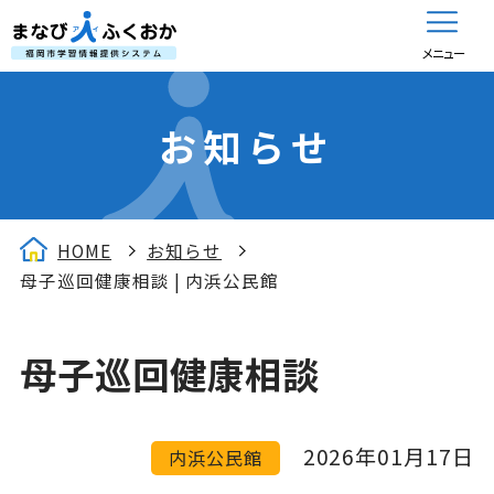
メニュー
お知らせ
HOME
お知らせ
母子巡回健康相談 | 内浜公民館
母子巡回健康相談
2026年01月17日
内浜公民館