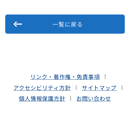
一覧に戻る
リンク・著作権・免責事項
アクセシビリティ方針
サイトマップ
個人情報保護方針
お問い合わせ