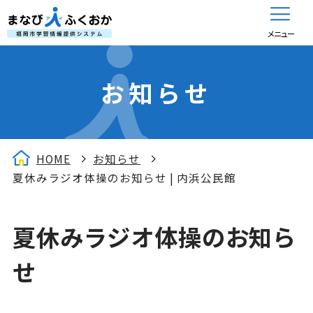
メニュー
お知らせ
HOME
お知らせ
夏休みラジオ体操のお知らせ | 内浜公民館
夏休みラジオ体操のお知ら
せ