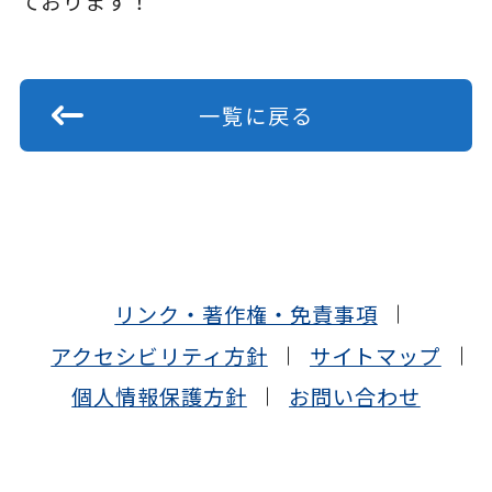
ております！
一覧に戻る
リンク・著作権・免責事項
アクセシビリティ方針
サイトマップ
個人情報保護方針
お問い合わせ