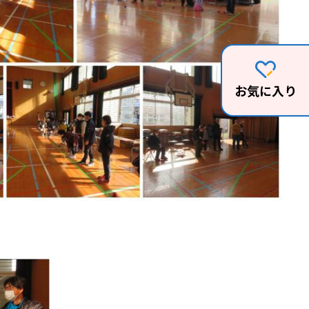
お気に入り