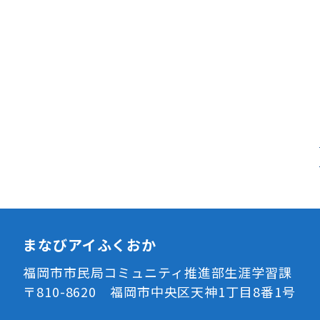
まなびアイふくおか
福岡市市民局コミュニティ推進部生涯学習課
〒810-8620 福岡市中央区天神1丁目8番1号