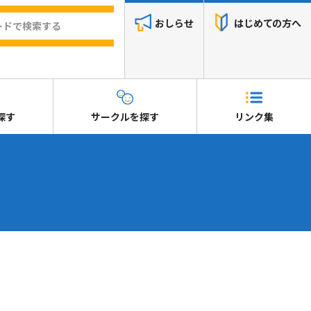
おしらせ
はじめての方へ
探す
サークルを探す
リンク集