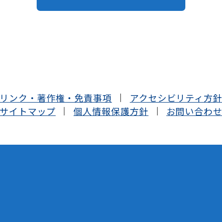
リンク・著作権・免責事項
アクセシビリティ方
サイトマップ
個人情報保護方針
お問い合わ