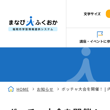
文字サイズ
講座・イベントに
ボッチャ大会を開催！ | 
HOME
お知らせ