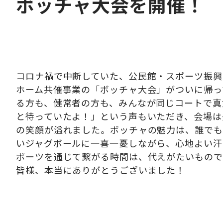
ボッチャ大会を開催！
コロナ禍で中断していた、公民館・スポーツ振興
ホーム共催事業の「ボッチャ大会」がついに帰っ
る方も、健常者の方も、みんなが同じコートで真
と待っていたよ！」という声もいただき、会場は
の笑顔が溢れました。ボッチャの魅力は、誰でも
いジャグボールに一喜一憂しながら、心地よい汗
ポーツを通じて繋がる時間は、代えがたいもので
皆様、本当にありがとうございました！