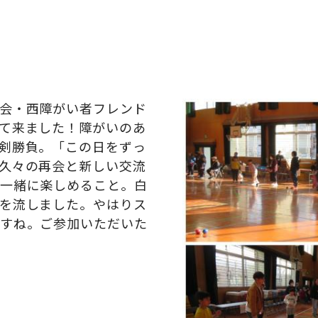
会・西障がい者フレンド
て来ました！障がいのあ
剣勝負。「この日をずっ
久々の再会と新しい交流
一緒に楽しめること。白
を流しました。やはりス
すね。ご参加いただいた