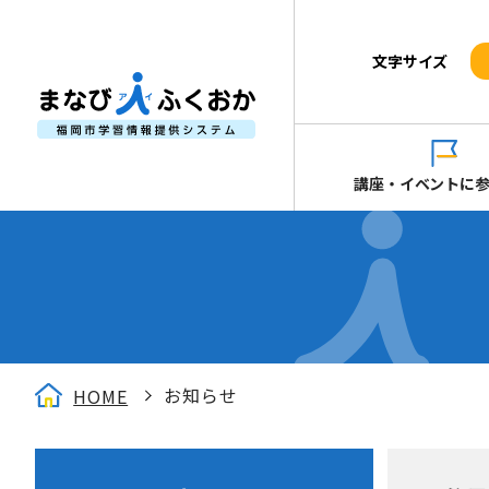
文字サイズ
講座・イベントに
お知らせ
HOME