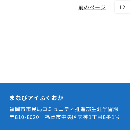
前のページ
12
まなびアイふくおか
福岡市市民局コミュニティ推進部生涯学習課
〒810-8620 福岡市中央区天神1丁目8番1号