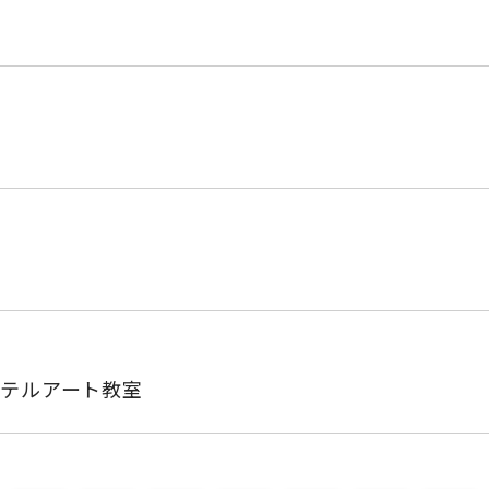
テルアート教室