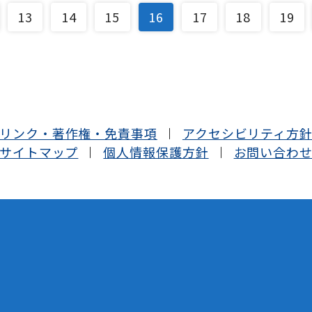
13
14
15
16
17
18
19
リンク・著作権・免責事項
アクセシビリティ方
サイトマップ
個人情報保護方針
お問い合わ