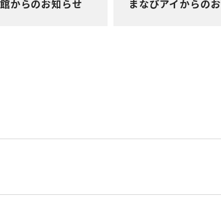
館からのお知らせ
まなびアイからの