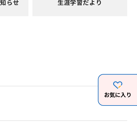
お知らせ
生涯学習だより
お気に入り