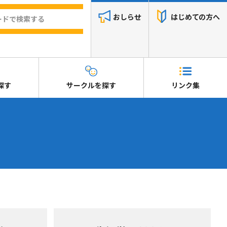
おしらせ
はじめての方へ
探す
サークルを探す
リンク集