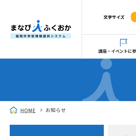
文字サイズ
講座・イベントに
お知らせ
HOME