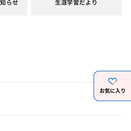
お知らせ
生涯学習だより
お気に入り