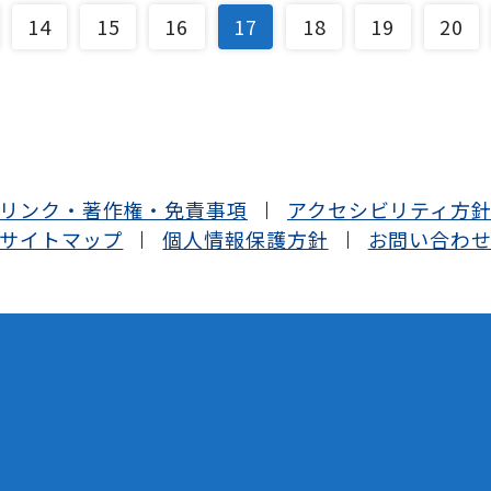
14
15
16
17
18
19
20
リンク・著作権・免責事項
アクセシビリティ方
サイトマップ
個人情報保護方針
お問い合わ