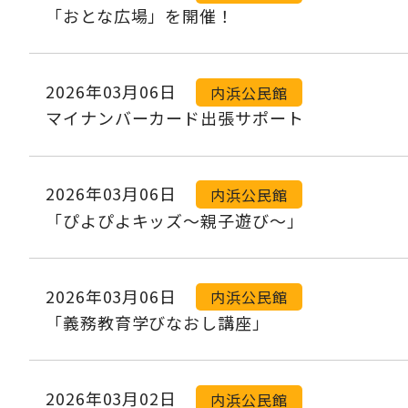
「おとな広場」を開催！
2026年03月06日
内浜公民館
マイナンバーカード出張サポート
2026年03月06日
内浜公民館
「ぴよぴよキッズ～親子遊び～」
2026年03月06日
内浜公民館
「義務教育学びなおし講座」
2026年03月02日
内浜公民館