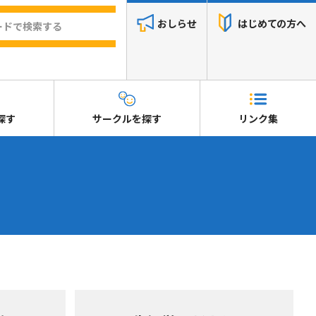
おしらせ
はじめての方へ
探す
サークルを探す
リンク集