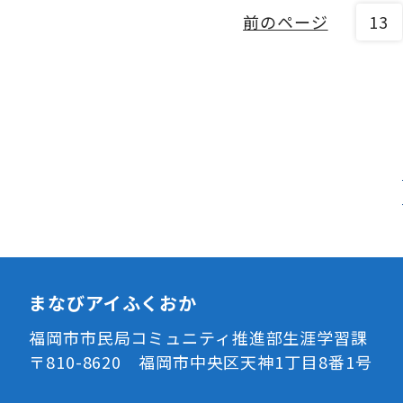
前のページ
13
まなびアイふくおか
福岡市市民局コミュニティ推進部生涯学習課
〒810-8620 福岡市中央区天神1丁目8番1号