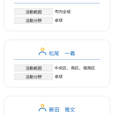
市内全域
活動範囲
卓球
活動分野
松尾 一義
中央区、南区、城南区
活動範囲
卓球
活動分野
藤田 雅文