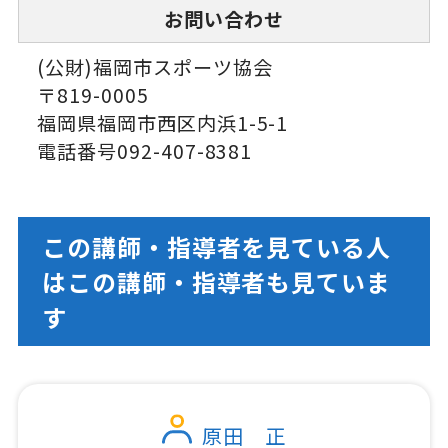
お問い合わせ
(公財)福岡市スポーツ協会
〒819-0005
福岡県福岡市西区内浜1-5-1
電話番号092-407-8381
この講師・指導者を見ている人
はこの講師・指導者も見ていま
す
原田 正