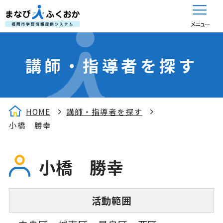
メニュー
講師・指導者を探す
HOME
講師・指導者を探す
小橋 勝幸
小橋 勝幸
活動範囲