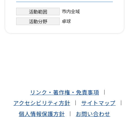
市内全域
活動範囲
卓球
活動分野
リンク・著作権・免責事項
アクセシビリティ方針
サイトマップ
個人情報保護方針
お問い合わせ