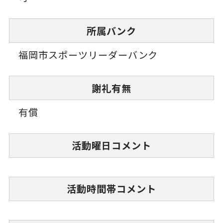
所属バンク
福岡市スポーツリーダーバンク
謝礼有無
有償
活動曜日コメント
活動時間帯コメント