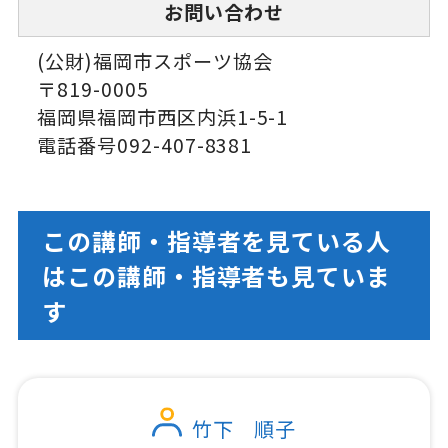
お問い合わせ
(公財)福岡市スポーツ協会
〒819-0005
福岡県福岡市西区内浜1-5-1
電話番号092-407-8381
この講師・指導者を見ている人
はこの講師・指導者も見ていま
す
竹下 順子