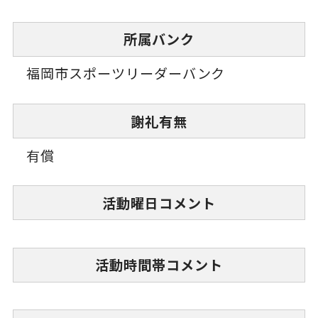
所属バンク
福岡市スポーツリーダーバンク
謝礼有無
有償
活動曜日コメント
活動時間帯コメント