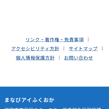
リンク・著作権・免責事項
アクセシビリティ方針
サイトマップ
個人情報保護方針
お問い合わせ
まなびアイふくおか