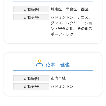
城南区、早良区、西区
活動範囲
バドミントン、テニス、
活動分野
ダンス、レクリエーショ
ン・野外活動、その他ス
ポーツ・レク
花本 健也
市内全域
活動範囲
バドミントン
活動分野