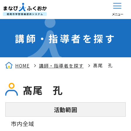
メニュー
講師・指導者を探す
髙尾 孔
HOME
講師・指導者を探す
髙尾 孔
活動範囲
市内全域