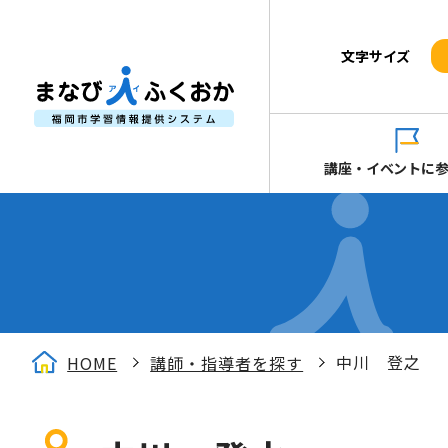
文字サイズ
講座・イベントに
中川 登之
HOME
講師・指導者を探す