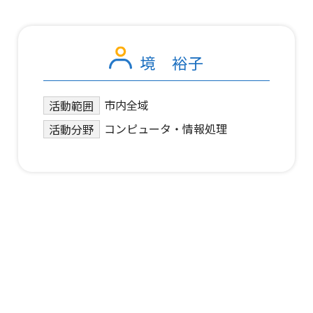
境 裕子
市内全域
活動範囲
コンピュータ・情報処理
活動分野