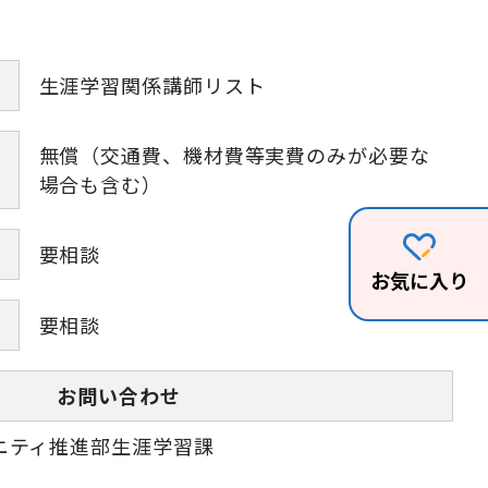
生涯学習関係講師リスト
無償（交通費、機材費等実費のみが必要な
場合も含む）
要相談
お気に入り
要相談
お問い合わせ
ニティ推進部生涯学習課