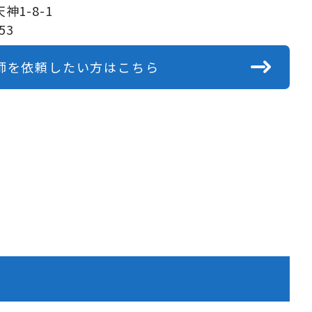
1-8-1
53
師を依頼したい方はこちら