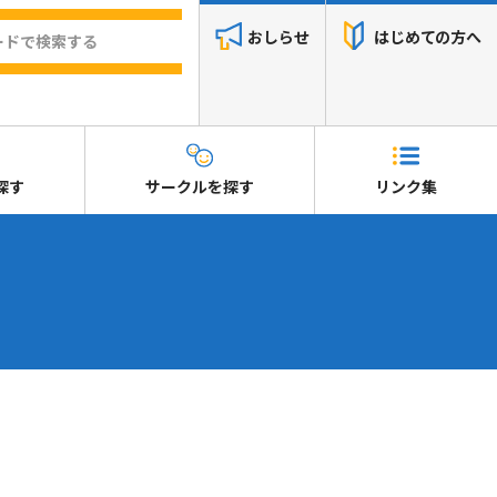
おしらせ
はじめての方へ
探す
サークルを探す
リンク集