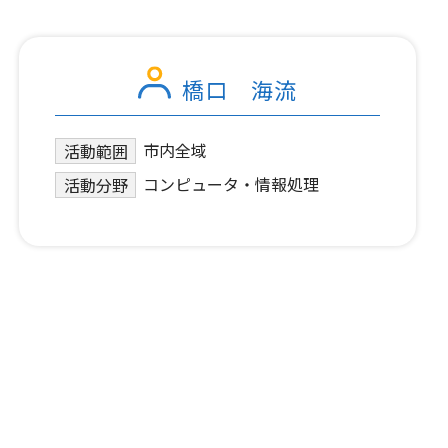
橋口 海流
市内全域
活動範囲
コンピュータ・情報処理
活動分野