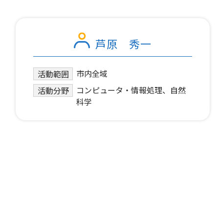
芦原 秀一
市内全域
活動範囲
コンピュータ・情報処理、自然
活動分野
科学