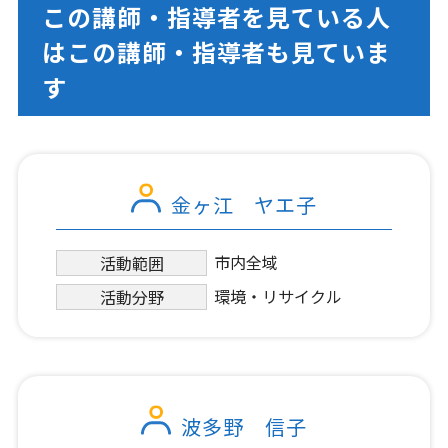
この講師・指導者を見ている人
はこの講師・指導者も見ていま
す
金ヶ江 ヤエ子
市内全域
活動範囲
環境・リサイクル
活動分野
波多野 信子