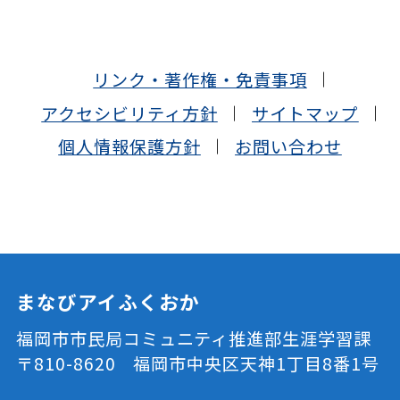
リンク・著作権・免責事項
アクセシビリティ方針
サイトマップ
個人情報保護方針
お問い合わせ
まなびアイふくおか
福岡市市民局コミュニティ推進部生涯学習課
〒810-8620 福岡市中央区天神1丁目8番1号