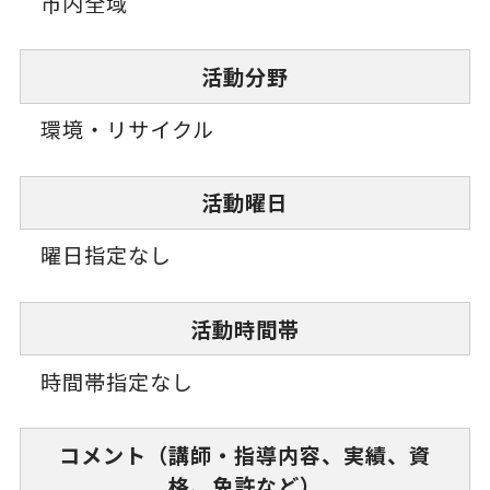
市内全域
活動分野
環境・リサイクル
活動曜日
曜日指定なし
活動時間帯
時間帯指定なし
コメント（講師・指導内容、実績、資
格、免許など）