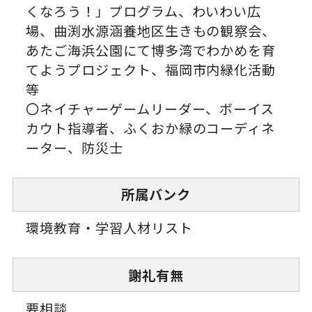
くなろう！」プログラム、わいわい広
場、曲渕水源涵養地区生きもの観察会、
あたご海浜公園にて博多湾でわかめを育
てようプロジェクト、福岡市内緑化活動
等
〇ネイチャーゲームリーダー、ボーイス
カウト指導者、ふくおか緑のコーディネ
ーター、防災士
所属バンク
環境教育・学習人材リスト
謝礼有無
要相談