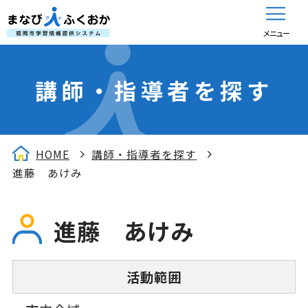
メニュー
講師・指導者を探す
HOME
講師・指導者を探す
進藤 あけみ
進藤 あけみ
活動範囲