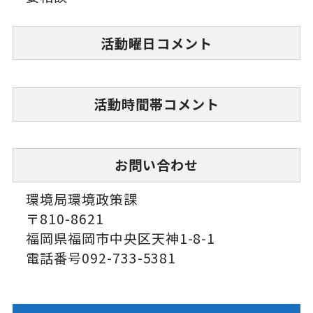
活動曜日コメント
活動時間帯コメント
お問い合わせ
環境局環境政策課
〒810-8621
福岡県福岡市中央区天神1-8-1
電話番号092-733-5381