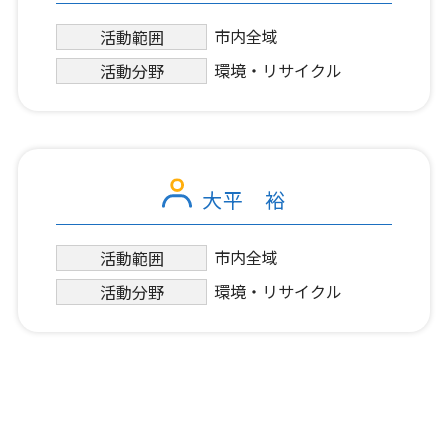
市内全域
活動範囲
環境・リサイクル
活動分野
大平 裕
市内全域
活動範囲
環境・リサイクル
活動分野