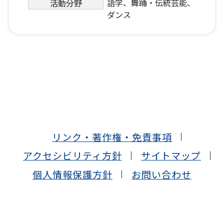
語学、舞踊・伝統芸能、
活動分野
ダンス
リンク・著作権・免責事項
アクセシビリティ方針
サイトマップ
個人情報保護方針
お問い合わせ