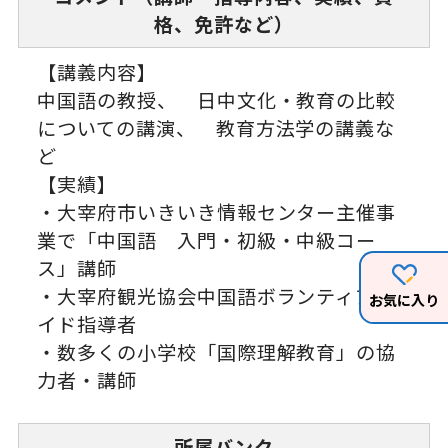
格、免許など）
【講義内容】
中国語の教授、 日中文化・教育の比較
についての講演、 教育方法学の講義な
ど
【実績】
・大宰府市いきいき情報センター主催事
業で「中国語 入門・初級・中級コー
ス」講師
・大宰府観光協会中国語ボランティアガ
お気に入り
イド指導者
・数多くの小学校「国際理解教育」の協
力者・講師
所属バンク