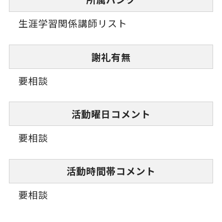
生涯学習関係講師リスト
謝礼有無
要相談
活動曜日コメント
要相談
活動時間帯コメント
要相談