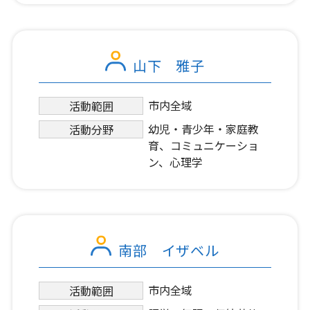
山下 雅子
市内全域
活動範囲
幼児・青少年・家庭教
活動分野
育、コミュニケーショ
ン、心理学
南部 イザベル
市内全域
活動範囲