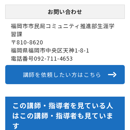
お問い合わせ
福岡市市民局コミュニティ推進部生涯学
習課
〒810-8620
福岡県福岡市中央区天神1-8-1
電話番号092-711-4653
講師を依頼したい方はこちら
この講師・指導者を見ている人
はこの講師・指導者も見ていま
す