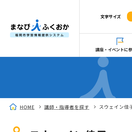
文字サイズ
講座・イベントに
スウェイン佳
HOME
講師・指導者を探す