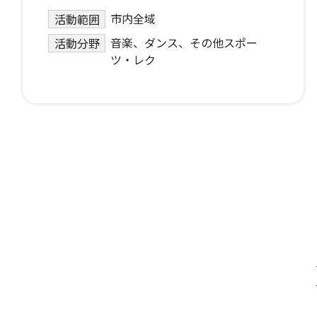
市内全域
活動範囲
音楽、ダンス、その他スポー
活動分野
ツ・レク