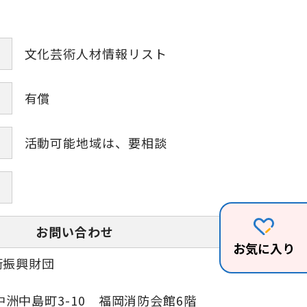
文化芸術人材情報リスト
有償
活動可能地域は、要相談
お問い合わせ
お気に入り
術振興財団
洲中島町3-10 福岡消防会館6階