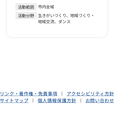
市内全域
活動範囲
生きがいづくり、地域づくり・
活動分野
地域交流、ダンス
リンク・著作権・免責事項
アクセシビリティ方
サイトマップ
個人情報保護方針
お問い合わ