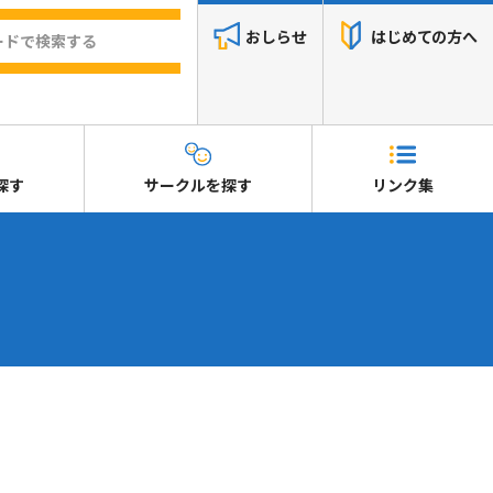
おしらせ
はじめての方へ
探す
サークルを探す
リンク集