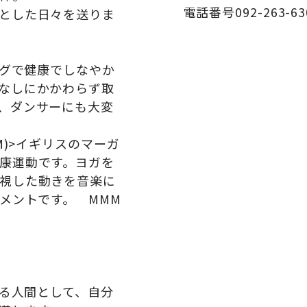
電話番号092-263-63
とした日々を送りま
ングで健康でしなやか
なしにかかわらず取
、ダンサーにも大変
M)>イギリスのマーガ
康運動です。ヨガを
視した動きを音楽に
メントです。 MMM
きる人間として、自分