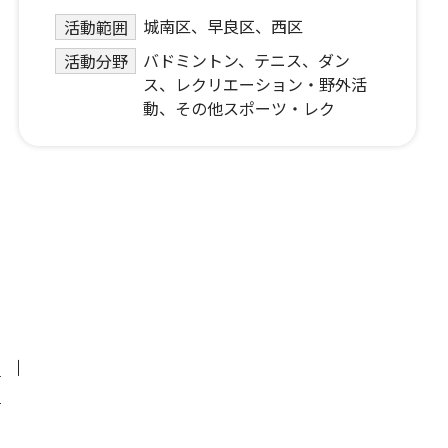
城南区、早良区、西区
活動範囲
バドミントン、テニス、ダン
活動分野
ス、レクリエーション・野外活
動、その他スポーツ・レク
針
せ