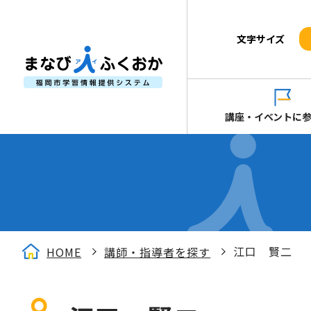
文字サイズ
講座・イベントに
江口 賢二
HOME
講師・指導者を探す