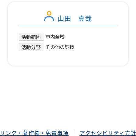
山田 真哉
市内全域
活動範囲
その他の球技
活動分野
リンク・著作権・免責事項
アクセシビリティ方