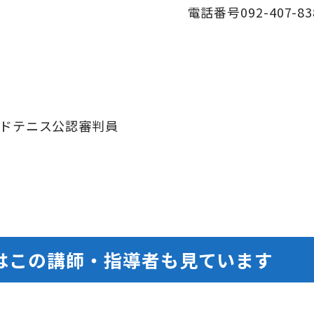
電話番号092-407-83
ドテニス公認審判員
はこの講師・指導者も見ています