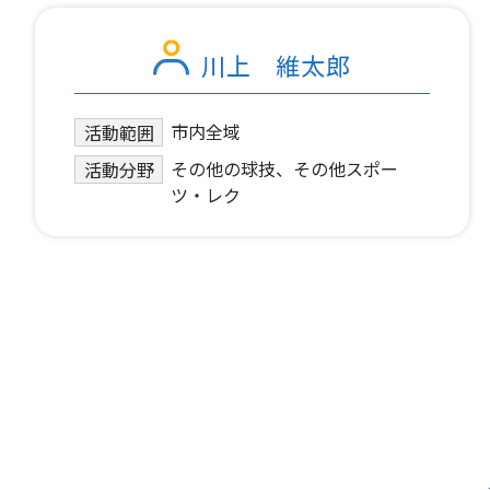
川上 維太郎
市内全域
活動範囲
その他の球技、その他スポー
活動分野
ツ・レク