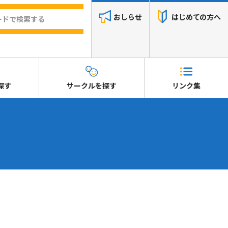
おしらせ
はじめての方へ
探す
サークルを探す
リンク集