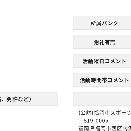
所属バンク
謝礼有無
活動曜日コメント
活動時間帯コメント
格、免許など）
(公財)福岡市スポー
〒819-0005
福岡県福岡市西区内浜1