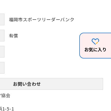
福岡市スポーツリーダーバンク
有償
お気に入り
お問い合わせ
ツ協会
-5-1