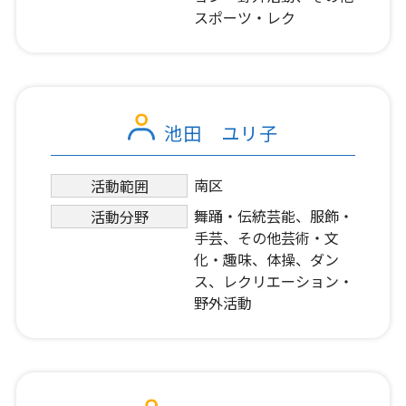
スポーツ・レク
池田 ユリ子
南区
活動範囲
舞踊・伝統芸能、服飾・
活動分野
手芸、その他芸術・文
化・趣味、体操、ダン
ス、レクリエーション・
野外活動