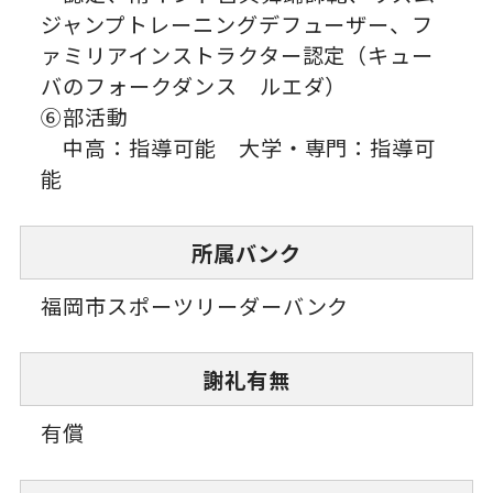
ジャンプトレーニングデフューザー、フ
ァミリアインストラクター認定（キュー
バのフォークダンス ルエダ）
⑥部活動
中高：指導可能 大学・専門：指導可
能
所属バンク
福岡市スポーツリーダーバンク
謝礼有無
有償