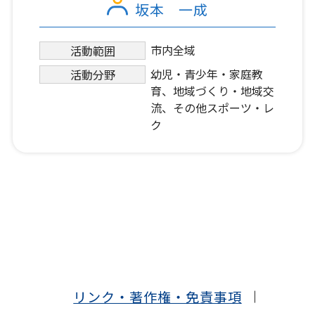
坂本 一成
市内全域
活動範囲
幼児・青少年・家庭教
活動分野
育、地域づくり・地域交
流、その他スポーツ・レ
ク
リンク・著作権・免責事項