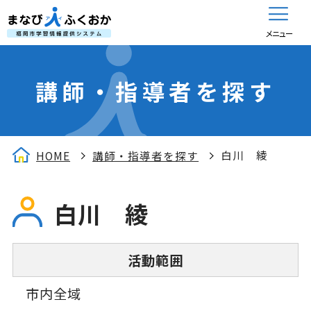
メニュー
講師・指導者を探す
白川 綾
HOME
講師・指導者を探す
白川 綾
活動範囲
市内全域