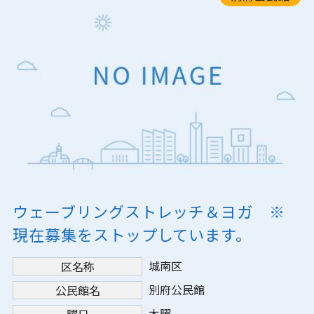
ウェーブリングストレッチ＆ヨガ ※
現在募集をストップしています。
城南区
区名称
別府公民館
公民館名
木曜
曜日