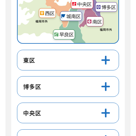
中央区
博多区
西区
城南区
南区
早良区
東区
博多区
中央区