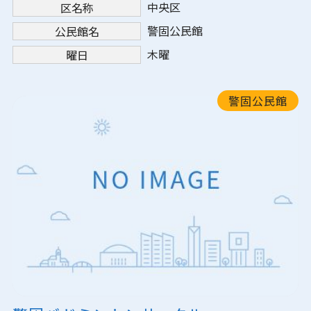
中央区
区名称
警固公民館
公民館名
木曜
曜日
警固公民館