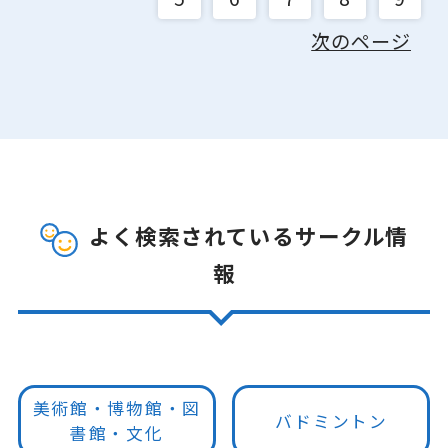
次のページ
よく検索されているサークル情
報
美術館・博物館・図
バドミントン
書館・文化