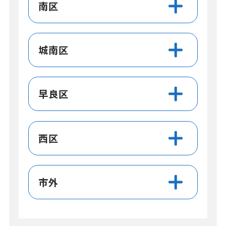
南区
城南区
早良区
西区
市外