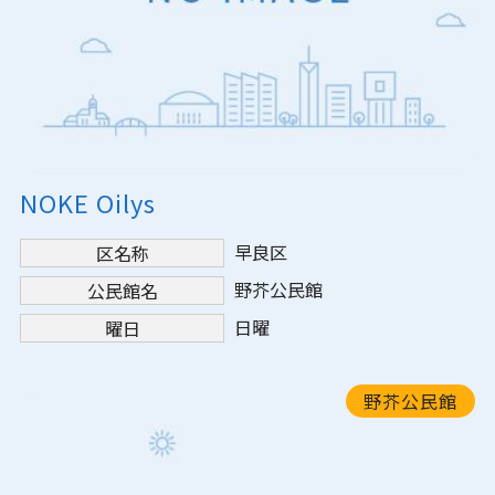
NOKE Oilys
早良区
区名称
野芥公民館
公民館名
日曜
曜日
野芥公民館