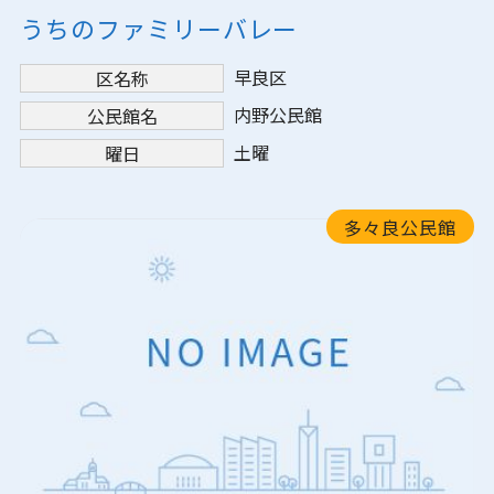
うちのファミリーバレー
早良区
区名称
内野公民館
公民館名
土曜
曜日
多々良公民館