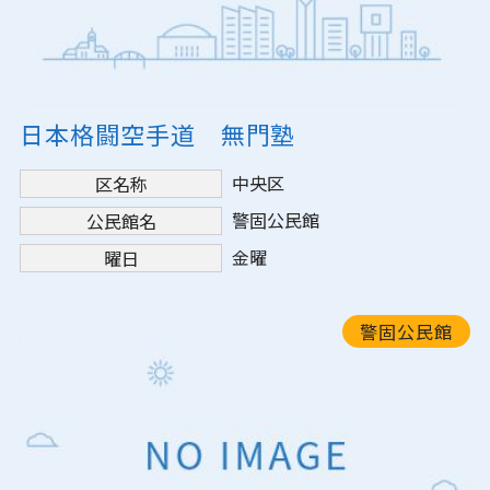
日本格闘空手道 無門塾
中央区
区名称
警固公民館
公民館名
金曜
曜日
警固公民館