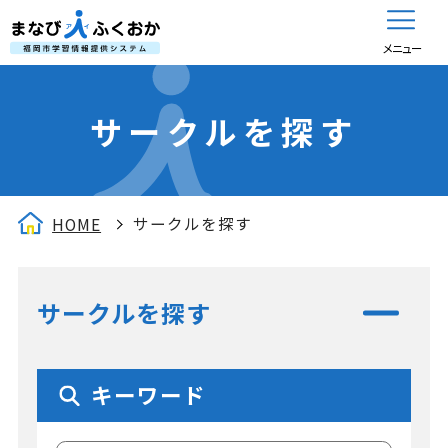
メニュー
サークルを探す
サークルを探す
HOME
サークルを探す
キーワード