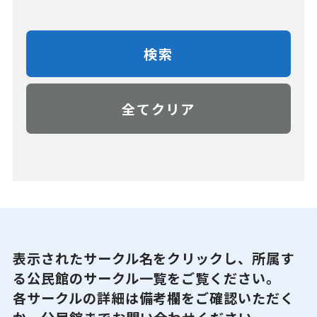
検索
全てクリア
表示されたサークル名をクリックし、所属す
る公民館のサークル一覧をご覧ください。
各サークルの詳細は備考欄をご確認いただく