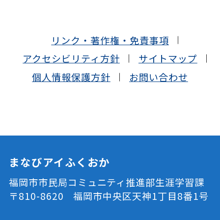
リンク・著作権・免責事項
アクセシビリティ方針
サイトマップ
個人情報保護方針
お問い合わせ
まなびアイふくおか
福岡市市民局コミュニティ推進部生涯学習課
〒810-8620 福岡市中央区天神1丁目8番1号