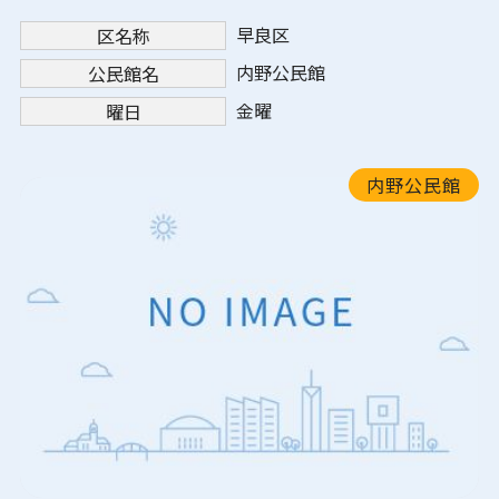
早良区
区名称
内野公民館
公民館名
金曜
曜日
内野公民館