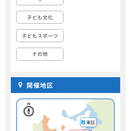
子ども文化
子どもスポーツ
その他
開催地区
東区