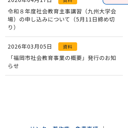
令和８年度社会教育主事講習（九州大学会
場）の申し込みについて（5月11日締め切
り）
2026年03月05日
資料
「福岡市社会教育事業の概要」発行のお知
らせ