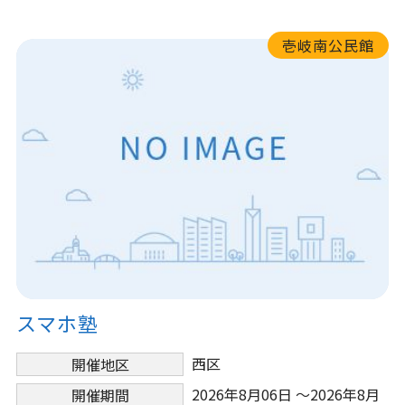
壱岐南公民館
スマホ塾
西区
開催地区
2026年8月06日 ～2026年8月
開催期間