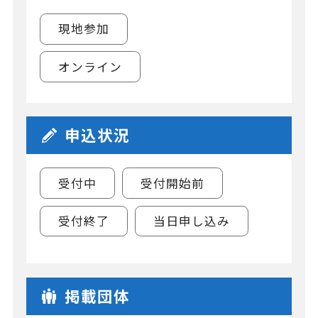
現地参加
オンライン
申込状況
受付中
受付開始前
受付終了
当日申し込み
掲載団体