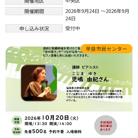
中央区
開催地区
2026年9月24日 ～2026年9月
開催期間
24日
受付中
申し込み状況
早良市民センター