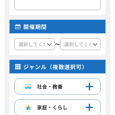
開催期間
～
ジャンル（複数選択可）
社会・教養
家庭・くらし