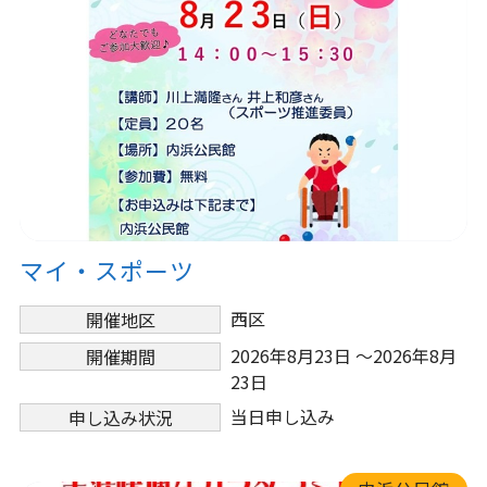
マイ・スポーツ
西区
開催地区
2026年8月23日 ～2026年8月
開催期間
23日
当日申し込み
申し込み状況