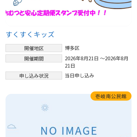
すくすくキッズ
博多区
開催地区
2026年8月21日 ～2026年8月
開催期間
21日
当日申し込み
申し込み状況
壱岐南公民館