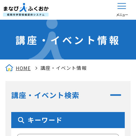
メニュー
講座・イベント情報
講座・イベント情報
HOME
講座・イベント検索
キーワード