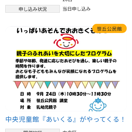
当日申し込み
申し込み状況
笹丘公民館
中央児童館『あいくる』がやってくる！