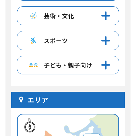
芸術・文化
スポーツ
子ども・親子向け
エリア