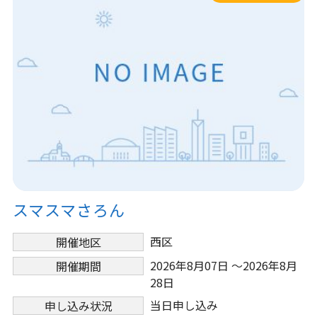
スマスマさろん
西区
開催地区
2026年8月07日 ～2026年8月
開催期間
28日
当日申し込み
申し込み状況