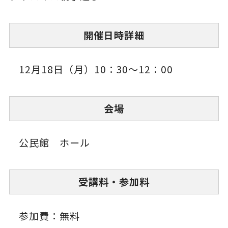
開催日時詳細
12月18日（月）10：30～12：00
会場
公民館 ホール
受講料・参加料
参加費：無料