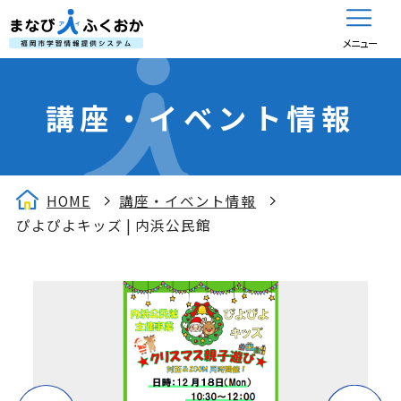
メニュー
講座・イベント情報
HOME
講座・イベント情報
ぴよぴよキッズ | 内浜公民館