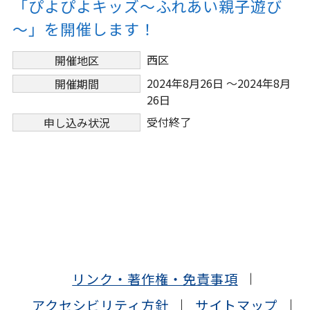
「ぴよぴよキッズ～ふれあい親子遊び
～」を開催します！
西区
開催地区
2024年8月26日 ～2024年8月
開催期間
26日
受付終了
申し込み状況
リンク・著作権・免責事項
アクセシビリティ方針
サイトマップ