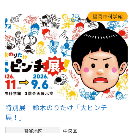
福岡市科学館
特別展 鈴木のりたけ「大ピンチ
展！」
中央区
開催地区