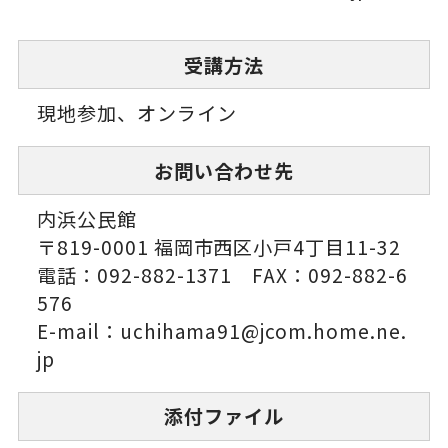
受講方法
現地参加、オンライン
お問い合わせ先
内浜公民館
〒819-0001 福岡市西区小戸4丁目11-32
電話：092-882-1371 FAX：092-882-6
576
E-mail：uchihama91@jcom.home.ne.
jp
添付ファイル