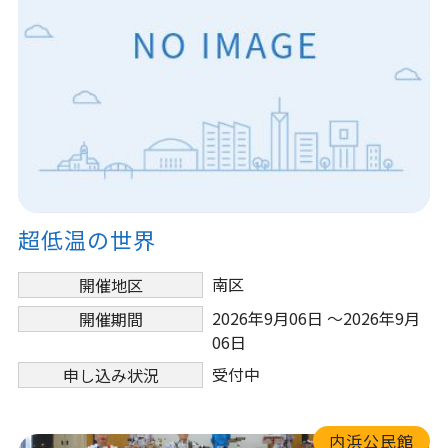
超低温の世界
南区
開催地区
2026年9月06日 ～2026年9月
開催期間
06日
受付中
申し込み状況
内浜公民館