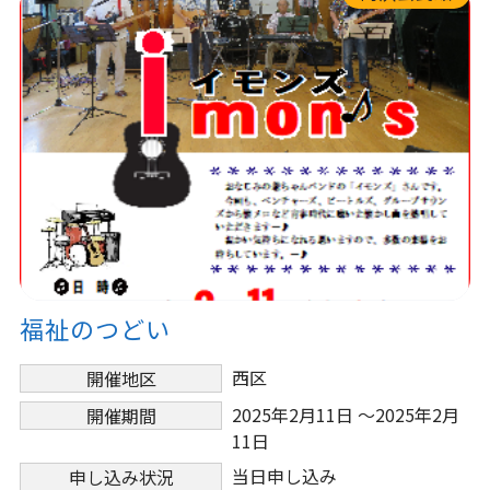
福祉のつどい
西区
開催地区
2025年2月11日 ～2025年2月
開催期間
11日
当日申し込み
申し込み状況