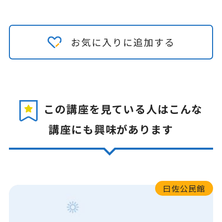
お気に入りに追加する
この講座を見ている人はこんな
講座にも興味があります
曰佐公民館