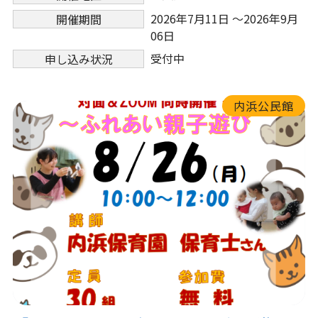
2026年7月11日 ～2026年9月
開催期間
06日
受付中
申し込み状況
内浜公民館