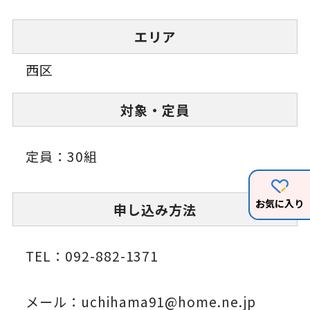
エリア
西区
対象・定員
定員：30組
お気に入り
申し込み方法
TEL：092-882-1371
メール：uchihama91@home.ne.jp