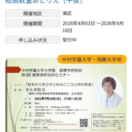
東区
開催地区
2026年4月03日 ～2026年9月
開催期間
18日
受付中
申し込み状況
中村学園大学・短期大学部