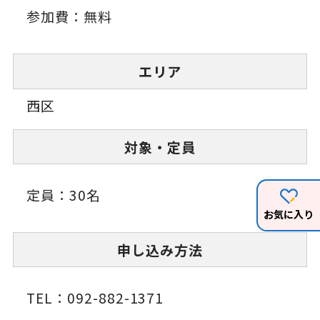
参加費：無料
エリア
西区
対象・定員
定員：30名
お気に入り
申し込み方法
TEL：092-882-1371