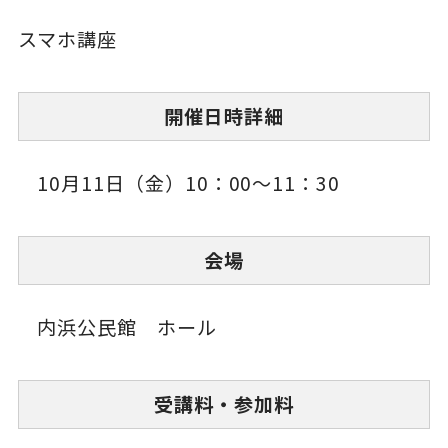
スマホ講座
開催日時詳細
10月11日（金）10：00～11：30
会場
内浜公民館 ホール
受講料・参加料