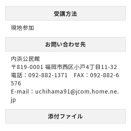
受講方法
現地参加
お問い合わせ先
内浜公民館
〒819-0001 福岡市西区小戸4丁目11-32
電話：092-882-1371 FAX：092-882-6
576
E-mail：uchihama91@jcom.home.ne.
jp
添付ファイル