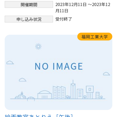
2023年12月11日 ～2023年12
開催期間
月11日
受付終了
申し込み状況
福岡工業大学
絵画教室あとりえ［午後］