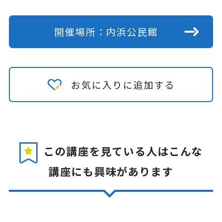
開催場所：内浜公民館
お気に入りに追加する
この講座を見ている人はこんな
講座にも興味があります