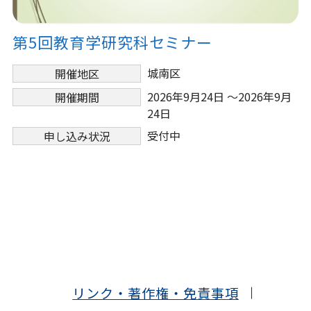
第5回教育学研究科セミナー
城南区
開催地区
2026年9月24日 ～2026年9月
開催期間
24日
受付中
申し込み状況
リンク・著作権・免責事項