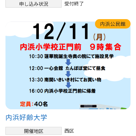
受付終了
申し込み状況
内浜公民館
内浜好齢大学
西区
開催地区