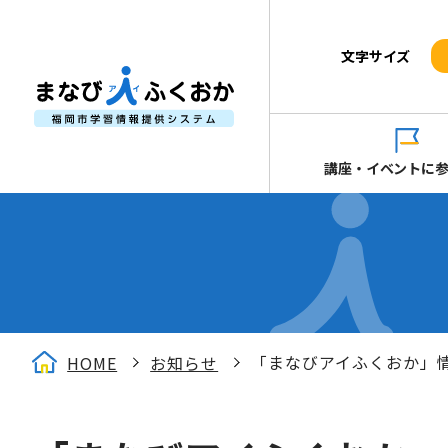
文字サイズ
講座・イベントに
「まなびアイふくおか」
HOME
お知らせ