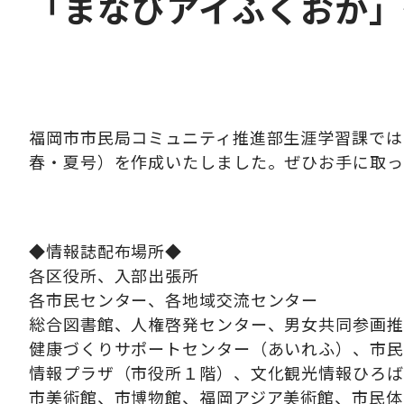
「まなびアイふくおか」
福岡市市民局コミュニティ推進部生涯学習課では
春・夏号）を作成いたしました。ぜひお手に取っ
◆情報誌配布場所◆
各区役所、入部出張所
各市民センター、各地域交流センター
総合図書館、人権啓発センター、男女共同参画推
健康づくりサポートセンター（あいれふ）、市民
情報プラザ（市役所１階）、文化観光情報ひろば
市美術館、市博物館、福岡アジア美術館、市民体