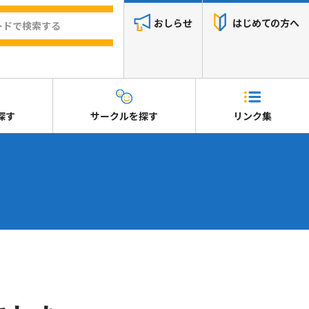
おしらせ
はじめての方へ
探す
サークルを探す
リンク集