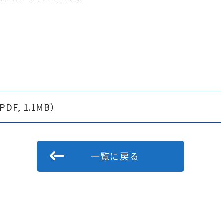
, 1.1MB）
一覧に戻る