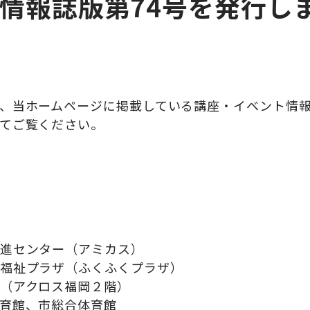
情報誌版第74号を発行し
、当ホームページに掲載している講座・イベント情報か
てご覧ください。
進センター（アミカス）
福祉プラザ（ふくふくプラザ）
（アクロス福岡２階）
育館、市総合体育館