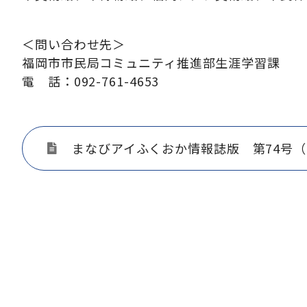
＜問い合わせ先＞
福岡市市民局コミュニティ推進部生涯学習課
電 話：092-761-4653
まなびアイふくおか情報誌版 第74号（PDF