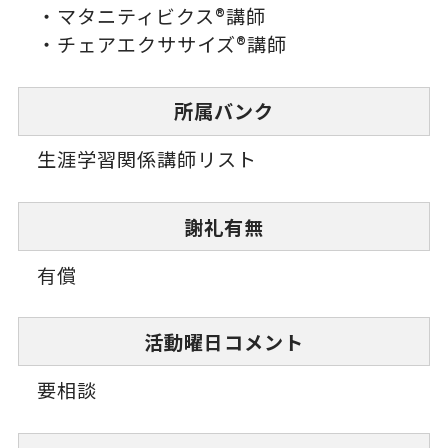
・マタニティビクス®講師
・チェアエクササイズ®講師
所属バンク
生涯学習関係講師リスト
謝礼有無
有償
活動曜日コメント
要相談