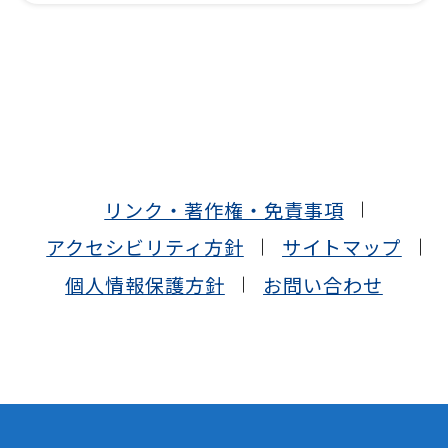
リンク・著作権・免責事項
アクセシビリティ方針
サイトマップ
個人情報保護方針
お問い合わせ