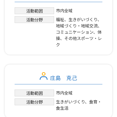
市内全域
活動範囲
福祉、生きがいづくり、
活動分野
地域づくり・地域交流、
コミュニケーション、体
操、その他スポーツ・レ
ク
庄島 克己
市内全域
活動範囲
生きがいづくり、食育・
活動分野
食生活