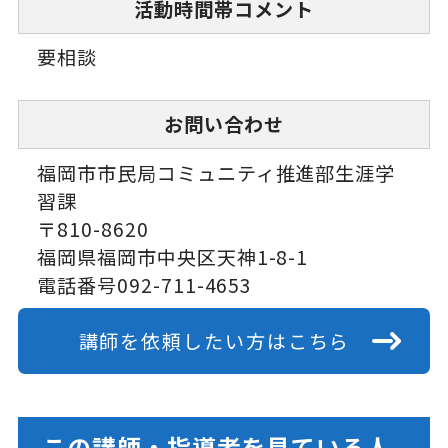
活動時間帯コメント
要相談
お問い合わせ
福岡市市民局コミュニティ推進部生涯学
習課
〒810-8620
福岡県福岡市中央区天神1-8-1
電話番号092-711-4653
講師を依頼したい方はこちら
この講師・指導者を見ている人