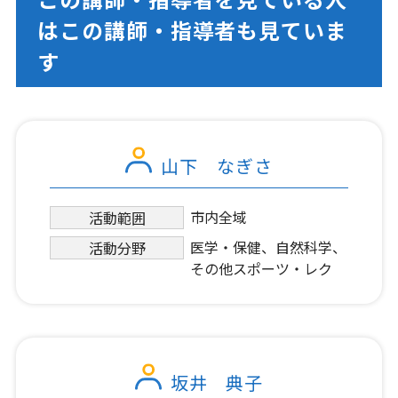
はこの講師・指導者も見ていま
す
山下 なぎさ
市内全域
活動範囲
医学・保健、自然科学、
活動分野
その他スポーツ・レク
坂井 典子