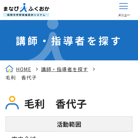
メニュー
講師・指導者を探す
HOME
講師・指導者を探す
毛利 香代子
毛利 香代子
活動範囲