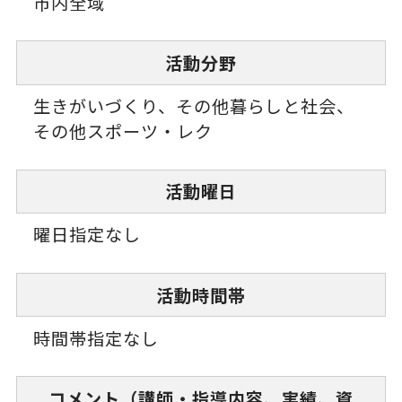
市内全域
活動分野
生きがいづくり、その他暮らしと社会、
その他スポーツ・レク
活動曜日
曜日指定なし
活動時間帯
時間帯指定なし
コメント（講師・指導内容、実績、資