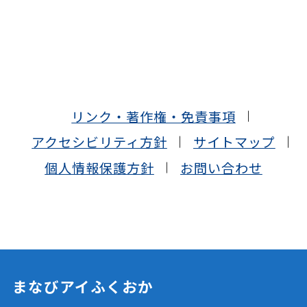
リンク・著作権・免責事項
アクセシビリティ方針
サイトマップ
個人情報保護方針
お問い合わせ
まなびアイふくおか