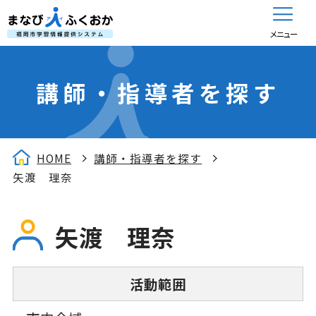
メニュー
講師・指導者を探す
HOME
講師・指導者を探す
矢渡 理奈
矢渡 理奈
活動範囲