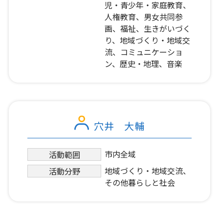
児・青少年・家庭教育、
人権教育、男女共同参
画、福祉、生きがいづく
り、地域づくり・地域交
流、コミュニケーショ
ン、歴史・地理、音楽
穴井 大輔
市内全域
活動範囲
地域づくり・地域交流、
活動分野
その他暮らしと社会