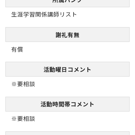
生涯学習関係講師リスト
謝礼有無
有償
活動曜日コメント
※要相談
活動時間帯コメント
※要相談