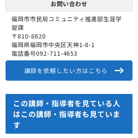
お問い合わせ
福岡市市民局コミュニティ推進部生涯学
習課
〒810-8620
福岡県福岡市中央区天神1-8-1
電話番号092-711-4653
講師を依頼したい方はこちら
この講師・指導者を見ている人
はこの講師・指導者も見ていま
す