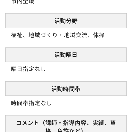
市内全域
活動分野
福祉、地域づくり・地域交流、体操
活動曜日
曜日指定なし
活動時間帯
時間帯指定なし
コメント（講師・指導内容、実績、資
格、免許など）